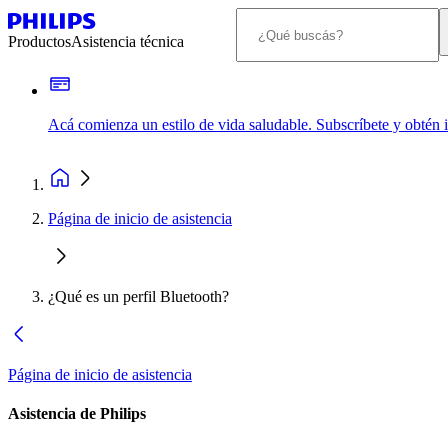
Productos
Asistencia técnica
Acá comienza un estilo de vida saludable. Subscríbete y obtén
Página de inicio de asistencia
¿Qué es un perfil Bluetooth?
Página de inicio de asistencia
Asistencia de Philips