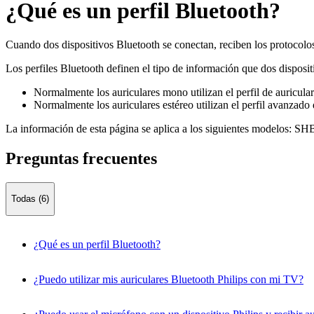
¿Qué es un perfil Bluetooth?
Cuando dos dispositivos Bluetooth se conectan, reciben los protocolos
Los perfiles Bluetooth definen el tipo de información que dos disposi
Normalmente los auriculares mono utilizan el perfil de auricula
Normalmente los auriculares estéreo utilizan el perfil avanzad
La información de esta página se aplica a los siguientes modelos:
SHB
Preguntas frecuentes
Todas (6)
¿Qué es un perfil Bluetooth?
¿Puedo utilizar mis auriculares Bluetooth Philips con mi TV?