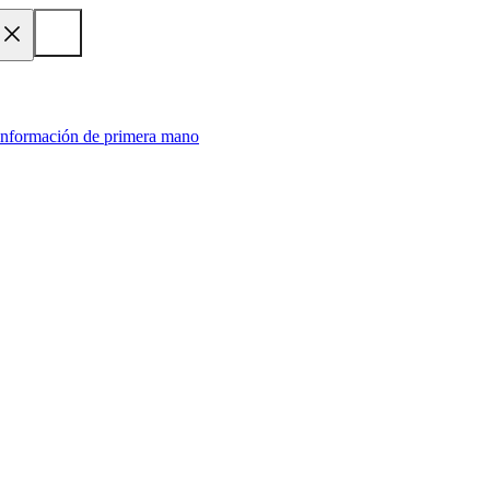
 información de primera mano