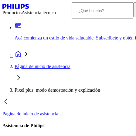
Productos
Asistencia técnica
Acá comienza un estilo de vida saludable. Subscríbete y obtén
Página de inicio de asistencia
Pixel plus, modo demostración y explicación
Página de inicio de asistencia
Asistencia de Philips