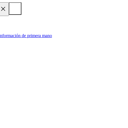
 información de primera mano