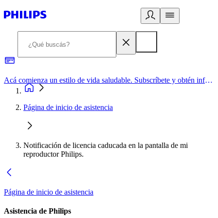
Acá comienza un estilo de vida saludable. Subscríbete y obtén información de primera mano
Página de inicio de asistencia
Notificación de licencia caducada en la pantalla de mi
reproductor Philips.
Página de inicio de asistencia
Asistencia de Philips