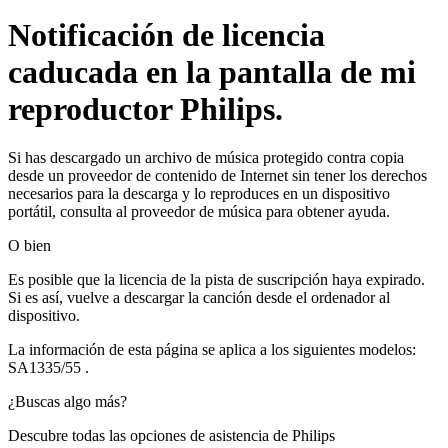
Notificación de licencia
caducada en la pantalla de mi
reproductor Philips.
Si has descargado un archivo de música protegido contra copia
desde un proveedor de contenido de Internet sin tener los derechos
necesarios para la descarga y lo reproduces en un dispositivo
portátil, consulta al proveedor de música para obtener ayuda.
O bien
Es posible que la licencia de la pista de suscripción haya expirado.
Si es así, vuelve a descargar la canción desde el ordenador al
dispositivo.
La información de esta página se aplica a los siguientes modelos:
SA1335/55
.
¿Buscas algo más?
Descubre todas las opciones de asistencia de Philips