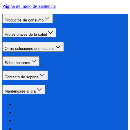
Página de inicio de asistencia
Productos de consumo
Profesionales de la salud
Otras soluciones comerciales
Sobre nosotros
Contacto de soporte
Manténgase al día