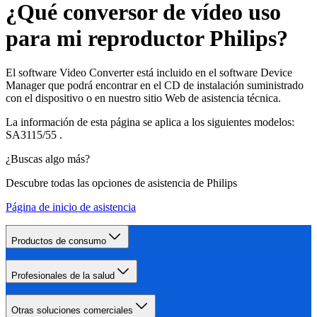
¿Qué conversor de vídeo uso
para mi reproductor Philips?
El software Video Converter está incluido en el software Device
Manager que podrá encontrar en el CD de instalación suministrado
con el dispositivo o en nuestro sitio Web de asistencia técnica.
La información de esta página se aplica a los siguientes modelos:
SA3115/55
.
¿Buscas algo más?
Descubre todas las opciones de asistencia de Philips
Página de inicio de asistencia
Productos de consumo
Profesionales de la salud
Otras soluciones comerciales