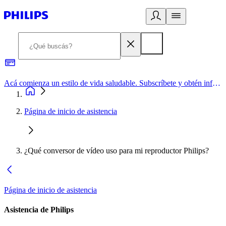
Acá comienza un estilo de vida saludable. Subscríbete y obtén información de primera mano
Página de inicio de asistencia
¿Qué conversor de vídeo uso para mi reproductor Philips?
Página de inicio de asistencia
Asistencia de Philips