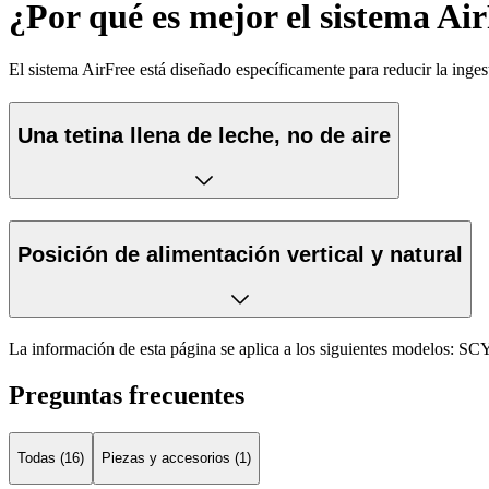
¿Por qué es mejor el sistema Ai
El sistema AirFree está diseñado específicamente para reducir la inge
Una tetina llena de leche, no de aire
Posición de alimentación vertical y natural
La información de esta página se aplica a los siguientes modelos:
SCY
Preguntas frecuentes
Todas (16)
Piezas y accesorios (1)