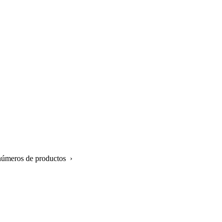
 números de productos ›