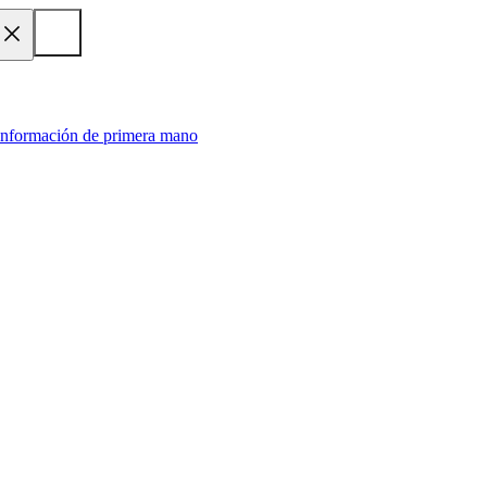
 información de primera mano