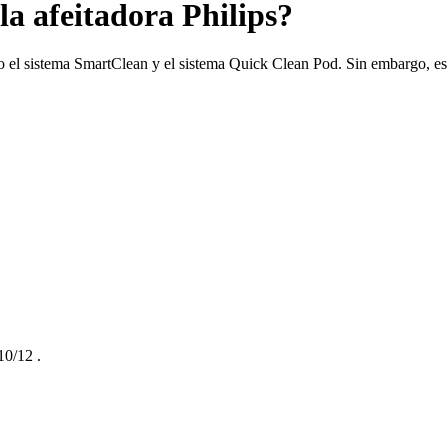
la afeitadora Philips?
o el sistema SmartClean y el sistema Quick Clean Pod. Sin embargo, es 
10/12
.