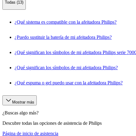
Todas (13)
¿Qué sistema es compatible con la afeitadora Philips?
¿Puedo sustituir la batería de mi afeitadora Philips?
¿Qué significan los símbolos de mi afeitadora Philips serie 700
¿Qué significan los símbolos de mi afeitadora Philips?
¿Qué espuma o gel puedo usar con la afeitadora Philips?
Mostrar más
¿Buscas algo más?
Descubre todas las opciones de asistencia de Philips
Página de inicio de asistencia