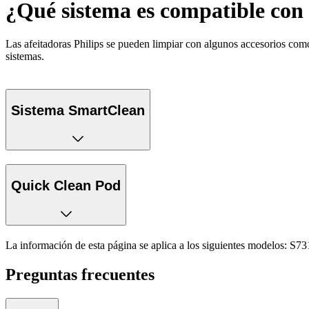
¿Qué sistema es compatible con 
Las afeitadoras Philips se pueden limpiar con algunos accesorios com
sistemas.
Sistema SmartClean
Quick Clean Pod
La información de esta página se aplica a los siguientes modelos:
S73
Preguntas frecuentes