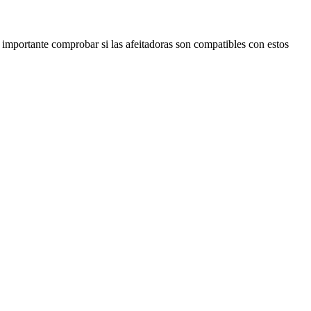
importante comprobar si las afeitadoras son compatibles con estos