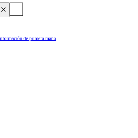
 información de primera mano