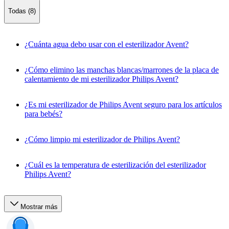
Todas (8)
¿Cuánta agua debo usar con el esterilizador Avent?
¿Cómo elimino las manchas blancas/marrones de la placa de
calentamiento de mi esterilizador Philips Avent?
¿Es mi esterilizador de Philips Avent seguro para los artículos
para bebés?
¿Cómo limpio mi esterilizador de Philips Avent?
¿Cuál es la temperatura de esterilización del esterilizador
Philips Avent?
Mostrar más