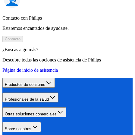
Contacto con Philips
Estaremos encantados de ayudarte.
Contacto
¿Buscas algo más?
Descubre todas las opciones de asistencia de Philips
Página de inicio de asistencia
Productos de consumo
Profesionales de la salud
Otras soluciones comerciales
Sobre nosotros