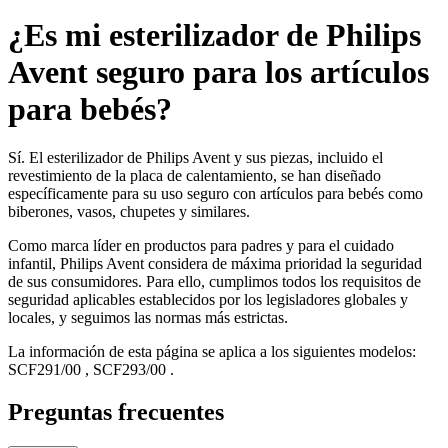
¿Es mi esterilizador de Philips
Avent seguro para los artículos
para bebés?
Sí. El esterilizador de Philips Avent y sus piezas, incluido el
revestimiento de la placa de calentamiento, se han diseñado
específicamente para su uso seguro con artículos para bebés como
biberones, vasos, chupetes y similares.
Como marca líder en productos para padres y para el cuidado
infantil, Philips Avent considera de máxima prioridad la seguridad
de sus consumidores. Para ello, cumplimos todos los requisitos de
seguridad aplicables establecidos por los legisladores globales y
locales, y seguimos las normas más estrictas.
La información de esta página se aplica a los siguientes modelos:
SCF291/00
,
SCF293/00
.
Preguntas frecuentes