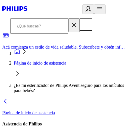
Acá comienza un estilo de vida saludable. Subscríbete y obtén información de primera mano
Página de inicio de asistencia
¿Es mi esterilizador de Philips Avent seguro para los artículos
para bebés?
Página de inicio de asistencia
Asistencia de Philips