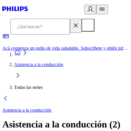
Acá comienza un estilo de vida saludable. Subscríbete y obtén información de primera mano
Asistencia a la conducción
Todas las series
Asistencia a la conducción
Asistencia a la conducción
(
2
)