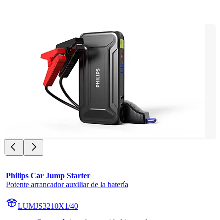
Philips Car Jump Starter
Potente arrancador auxiliar de la batería
LUMJS3210X1/40