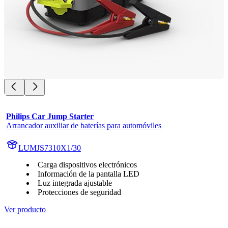
Philips Car Jump Starter
Arrancador auxiliar de baterías para automóviles
LUMJS7310X1/30
Carga dispositivos electrónicos
Información de la pantalla LED
Luz integrada ajustable
Protecciones de seguridad
Ver producto