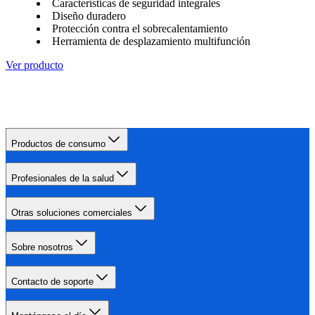
Características de seguridad integrales
Diseño duradero
Protección contra el sobrecalentamiento
Herramienta de desplazamiento multifunción
Ver producto
Productos de consumo
Profesionales de la salud
Otras soluciones comerciales
Sobre nosotros
Contacto de soporte