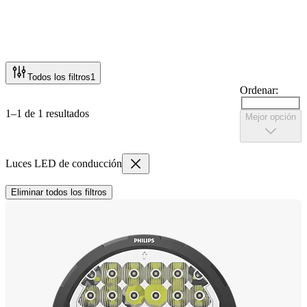
Todos los filtros
1
Ordenar:
1–1 de 1 resultados
Mejor opción
Luces LED de conducción
Eliminar todos los filtros