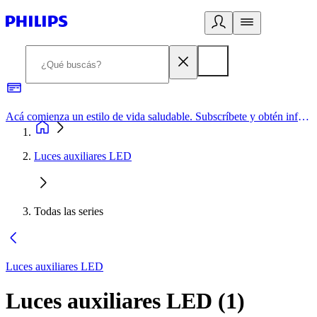
Acá comienza un estilo de vida saludable. Subscríbete y obtén información de primera mano
Luces auxiliares LED
Todas las series
Luces auxiliares LED
Luces auxiliares LED
(
1
)