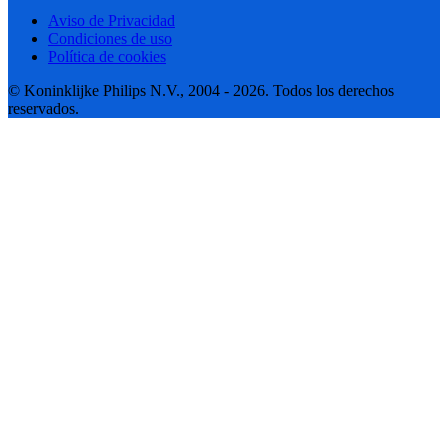
Aviso de Privacidad
Condiciones de uso
Política de cookies
© Koninklijke Philips N.V., 2004 - 2026. Todos los derechos
reservados.