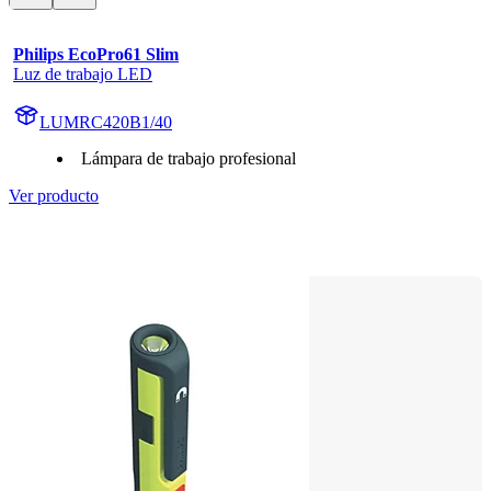
Philips EcoPro61 Slim
Luz de trabajo LED
LUMRC420B1/40
Lámpara de trabajo profesional
Ver producto