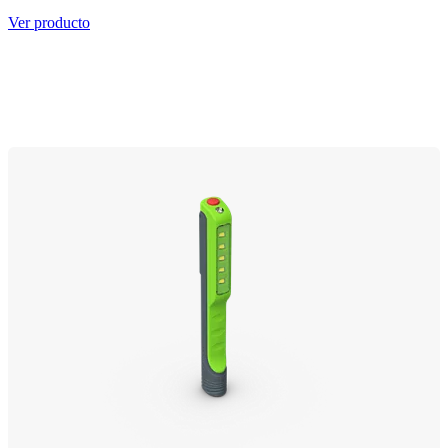
Ver producto