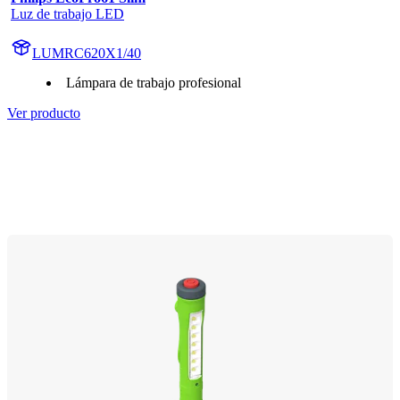
Luz de trabajo LED
LUMRC620X1/40
Lámpara de trabajo profesional
Ver producto