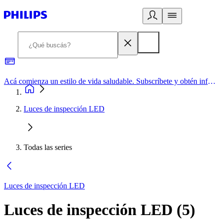
Acá comienza un estilo de vida saludable. Subscríbete y obtén información de primera mano
Luces de inspección LED
Todas las series
Luces de inspección LED
Luces de inspección LED
(
5
)