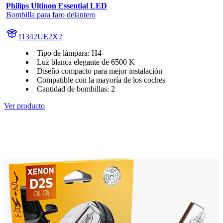
Philips Ultinon Essential LED
Bombilla para faro delantero
11342UE2X2
Tipo de lámpara: H4
Luz blanca elegante de 6500 K
Diseño compacto para mejor instalación
Compatible con la mayoría de los coches
Cantidad de bombillas: 2
Ver producto