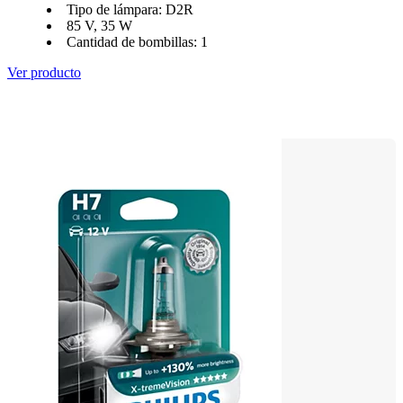
Tipo de lámpara: D2R
85 V, 35 W
Cantidad de bombillas: 1
Ver producto