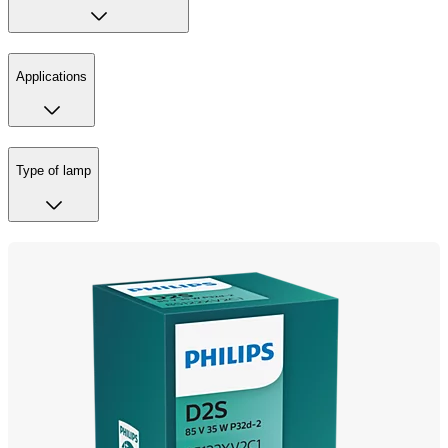
Applications
Type of lamp