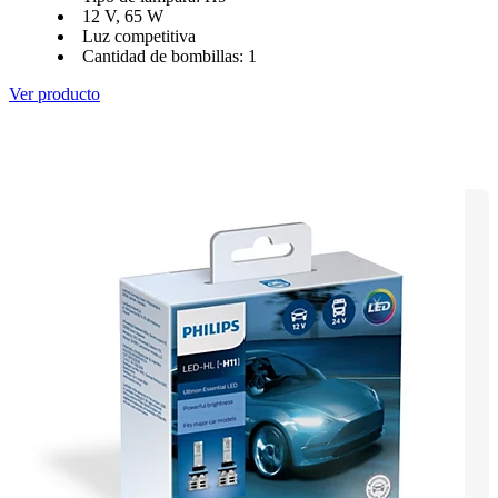
12 V, 65 W
Luz competitiva
Cantidad de bombillas: 1
Ver producto