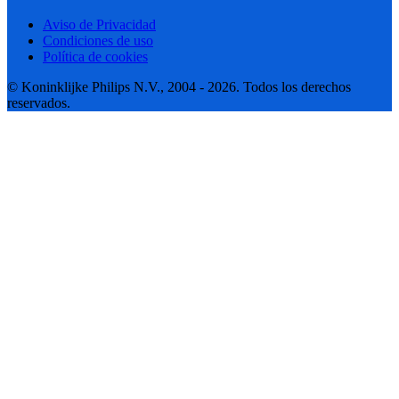
Aviso de Privacidad
Condiciones de uso
Política de cookies
© Koninklijke Philips N.V., 2004 - 2026. Todos los derechos
reservados.