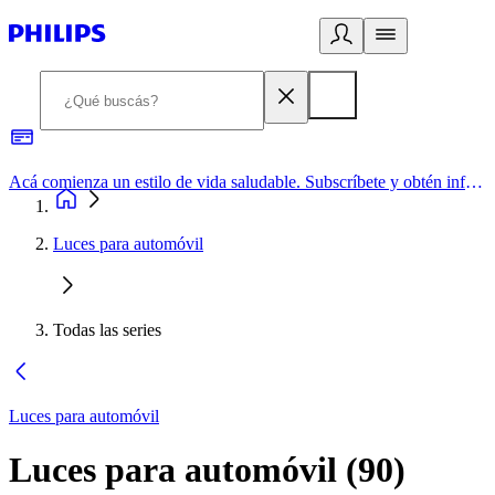
Acá comienza un estilo de vida saludable. Subscríbete y obtén información de primera mano
Luces para automóvil
Todas las series
Luces para automóvil
Luces para automóvil
(
90
)