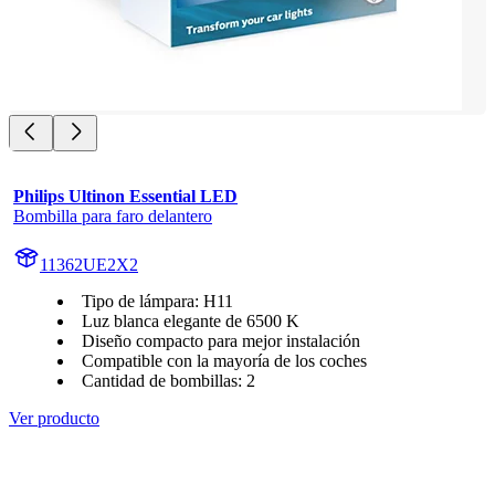
Philips Ultinon Essential LED
Bombilla para faro delantero
11362UE2X2
Tipo de lámpara: H11
Luz blanca elegante de 6500 K
Diseño compacto para mejor instalación
Compatible con la mayoría de los coches
Cantidad de bombillas: 2
Ver producto