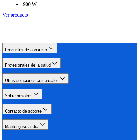
900 W
Ver producto
Productos de consumo
Profesionales de la salud
Otras soluciones comerciales
Sobre nosotros
Contacto de soporte
Manténgase al día