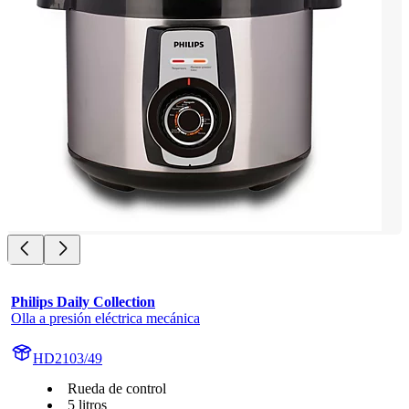
Philips Daily Collection
Olla a presión eléctrica mecánica
HD2103/49
Rueda de control
5 litros