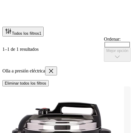
Todos los filtros
1
Ordenar:
1–1 de 1 resultados
Mejor opción
Olla a presión eléctrica
Eliminar todos los filtros