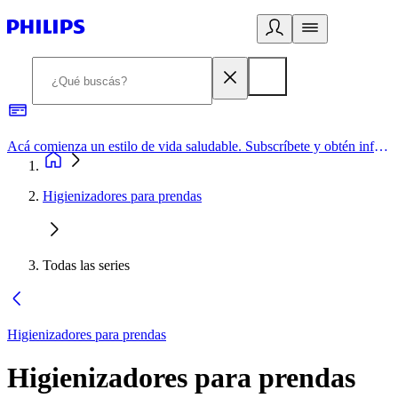
Acá comienza un estilo de vida saludable. Subscríbete y obtén información de primera mano
Higienizadores para prendas
Todas las series
Higienizadores para prendas
Higienizadores para prendas