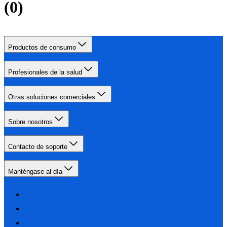
(
0
)
Productos de consumo
Profesionales de la salud
Otras soluciones comerciales
Sobre nosotros
Contacto de soporte
Manténgase al día