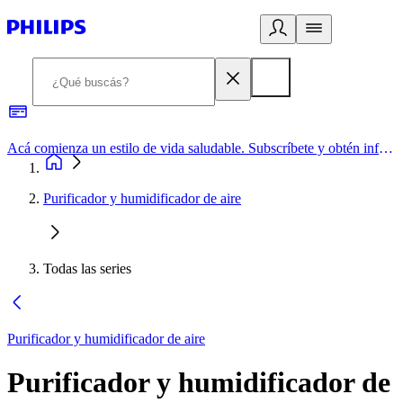
Acá comienza un estilo de vida saludable. Subscríbete y obtén información de primera mano
Purificador y humidificador de aire
Todas las series
Purificador y humidificador de aire
Purificador y humidificador de