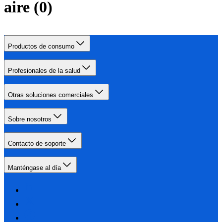
aire
(
0
)
Productos de consumo
Profesionales de la salud
Otras soluciones comerciales
Sobre nosotros
Contacto de soporte
Manténgase al día