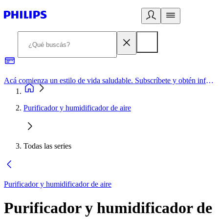
Acá comienza un estilo de vida saludable. Subscríbete y obtén información de primera mano
Purificador y humidificador de aire
Todas las series
Purificador y humidificador de aire
Purificador y humidificador de