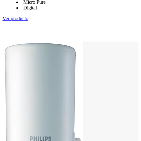
Micro Pure
Digital
Ver producto