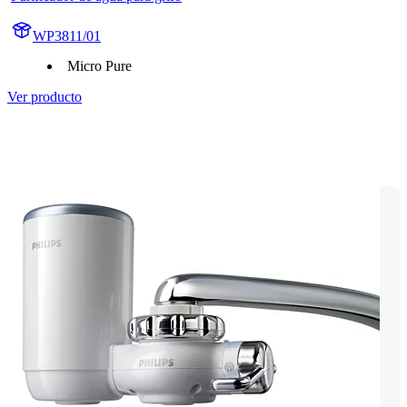
WP3811/01
Micro Pure
Ver producto