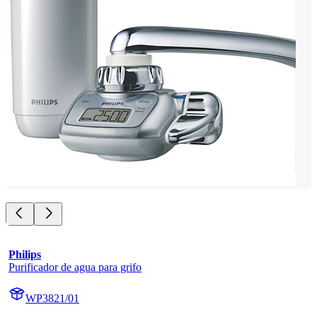
Philips
Purificador de agua para grifo
WP3821/01