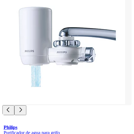
Philips
Purificador de agua para grifo