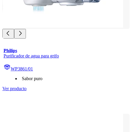
Philips
Purificador de agua para grifo
WP3861/01
Sabor puro
Ver producto