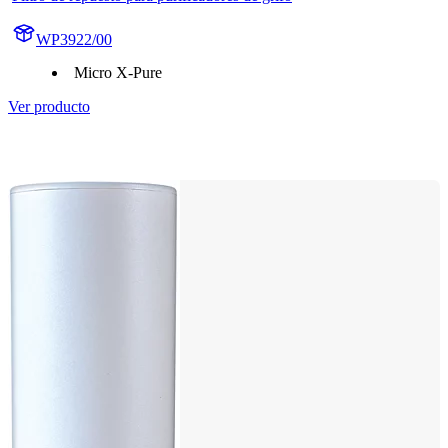
WP3922/00
Micro X-Pure
Ver producto