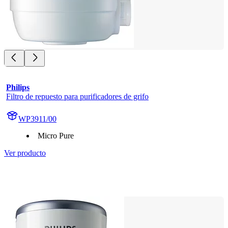
Philips
Filtro de repuesto para purificadores de grifo
WP3911/00
Micro Pure
Ver producto