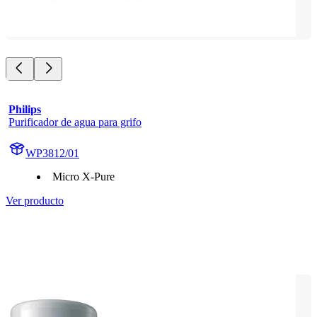
Philips
Purificador de agua para grifo
WP3812/01
Micro X-Pure
Ver producto