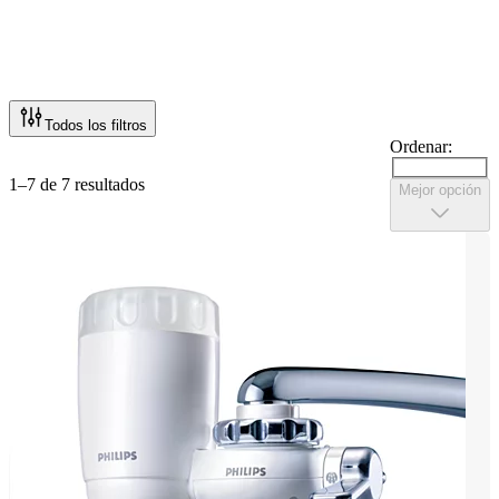
Todos los filtros
Ordenar:
1–7 de 7 resultados
Mejor opción