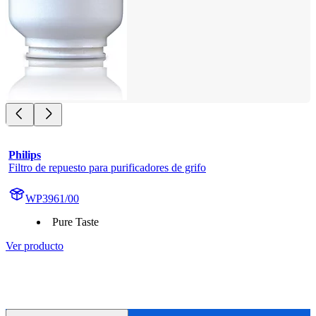
Philips
Filtro de repuesto para purificadores de grifo
WP3961/00
Pure Taste
Ver producto