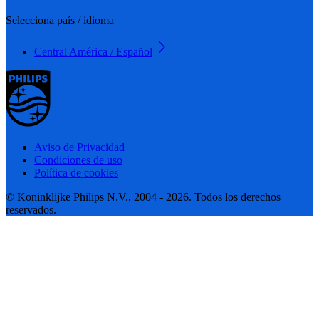
Selecciona país / idioma
Central América / Español
Aviso de Privacidad
Condiciones de uso
Política de cookies
© Koninklijke Philips N.V., 2004 - 2026. Todos los derechos
reservados.