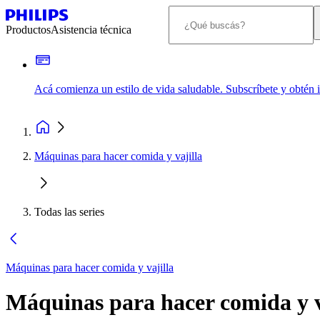
Productos
Asistencia técnica
Acá comienza un estilo de vida saludable. Subscríbete y obtén
Máquinas para hacer comida y vajilla
Todas las series
Máquinas para hacer comida y vajilla
Máquinas para hacer comida y v