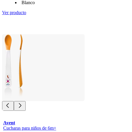
Blanco
Ver producto
Avent
Cucharas para niños de 6m+