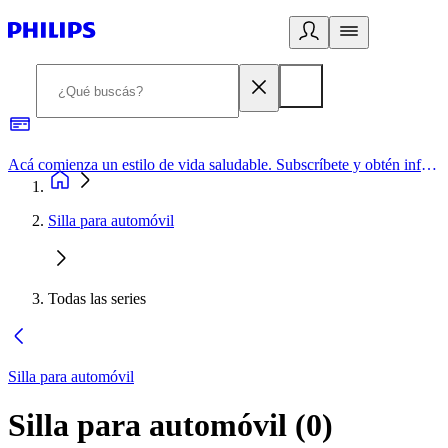
Acá comienza un estilo de vida saludable. Subscríbete y obtén información de primera mano
Silla para automóvil
Todas las series
Silla para automóvil
Silla para automóvil
(
0
)