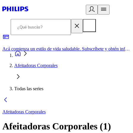
Acá comienza un estilo de vida saludable. Subscríbete y obtén información de primera mano
Afeitadoras Corporales
Todas las series
Afeitadoras Corporales
Afeitadoras Corporales
(
1
)