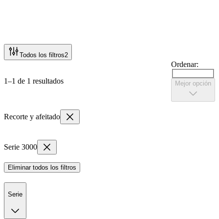
Todos los filtros
2
Ordenar:
1–1 de 1 resultados
Mejor opción
Recorte y afeitado
Serie 3000
Eliminar todos los filtros
Serie