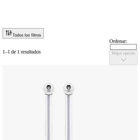
Todos los filtros
Ordenar:
1–1 de 1 resultados
Mejor opción