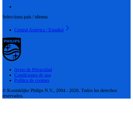
Selecciona país / idioma
Central América / Español
Aviso de Privacidad
Condiciones de uso
Política de cookies
© Koninklijke Philips N.V., 2004 - 2026. Todos los derechos
reservados.