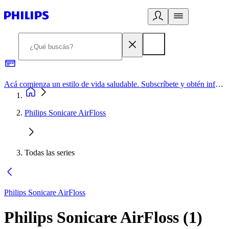
Acá comienza un estilo de vida saludable. Subscríbete y obtén información de primera mano
Philips Sonicare AirFloss
Todas las series
Philips Sonicare AirFloss
Philips Sonicare AirFloss
(
1
)