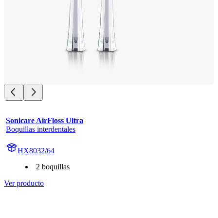
Sonicare AirFloss Ultra
Boquillas interdentales
HX8032/64
2 boquillas
Ver producto