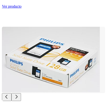
Ver producto