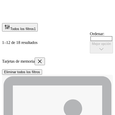
Todos los filtros
1
Ordenar:
1–12 de 18 resultados
Mejor opción
Tarjetas de memoria
Eliminar todos los filtros