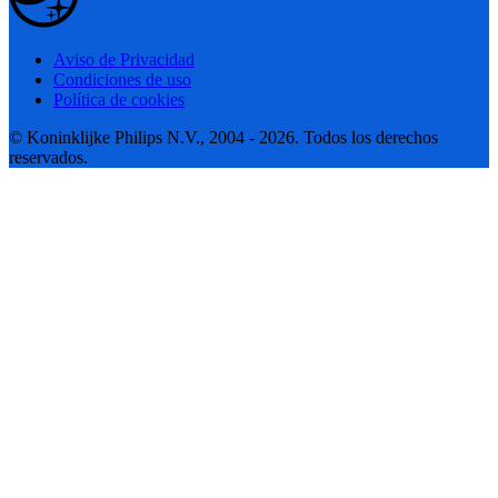
Aviso de Privacidad
Condiciones de uso
Política de cookies
© Koninklijke Philips N.V., 2004 - 2026. Todos los derechos
reservados.