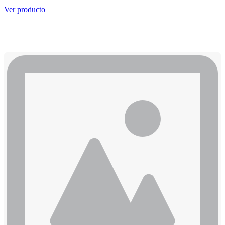
Ver producto