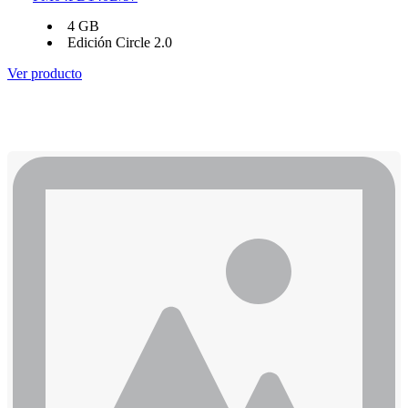
4 GB
Edición Circle 2.0
Ver producto