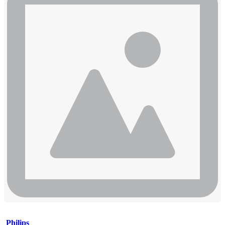
Philips