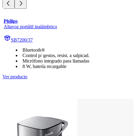
Philips
Altavoz portátil inalámbrico
SB7200/37
Bluetooth®
Control p/ gestos, resist. a salpicad.
Micrófono integrado para llamadas
8 W, batería recargable
Ver producto