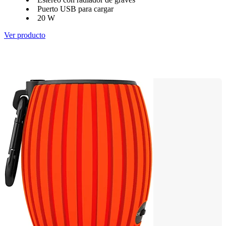
Puerto USB para cargar
20 W
Ver producto