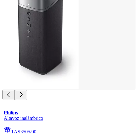
Philips
Altavoz inalámbrico
TAS3505/00