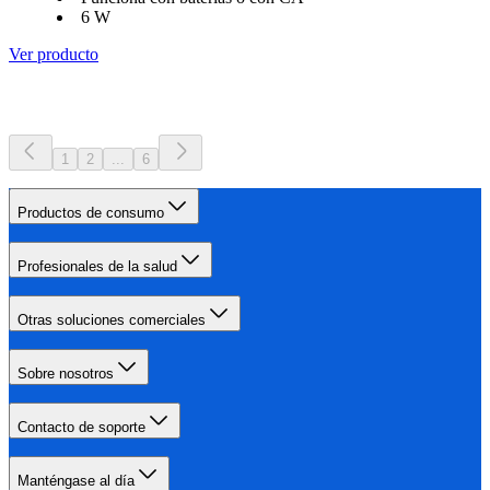
6 W
Ver producto
1
2
...
6
Productos de consumo
Profesionales de la salud
Otras soluciones comerciales
Sobre nosotros
Contacto de soporte
Manténgase al día