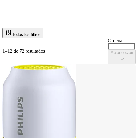
Todos los filtros
Ordenar:
1–12 de 72 resultados
Mejor opción