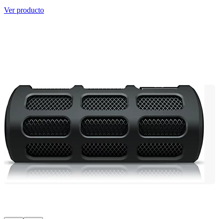
Ver producto