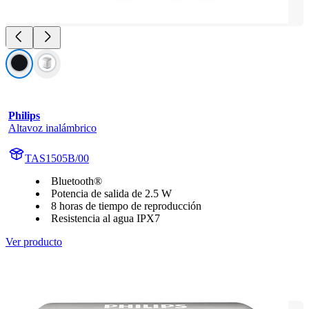
Philips
Altavoz inalámbrico
TAS1505B/00
Bluetooth®
Potencia de salida de 2.5 W
8 horas de tiempo de reproducción
Resistencia al agua IPX7
Ver producto