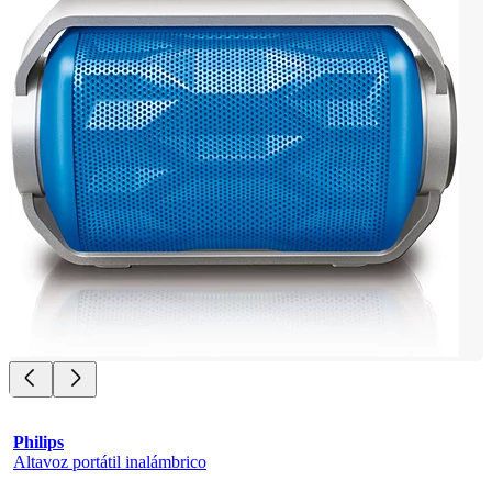
Philips
Altavoz portátil inalámbrico