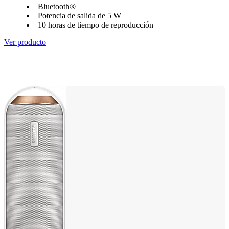
Bluetooth®
Potencia de salida de 5 W
10 horas de tiempo de reproducción
Ver producto