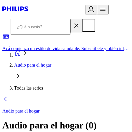
Acá comienza un estilo de vida saludable. Subscríbete y obtén información de primera mano
Audio para el hogar
Todas las series
Audio para el hogar
Audio para el hogar
(
0
)