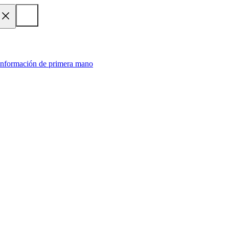
 información de primera mano