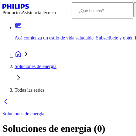
Productos
Asistencia técnica
Acá comienza un estilo de vida saludable. Subscríbete y obtén
Soluciones de energía
Todas las series
Soluciones de energía
Soluciones de energía
(
0
)