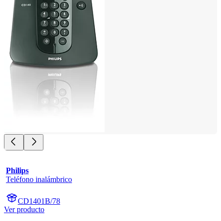
Philips
Teléfono inalámbrico
CD1401B/78
Ver producto