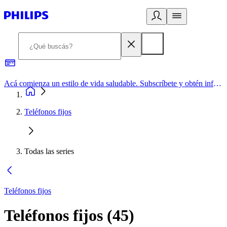
Acá comienza un estilo de vida saludable. Subscríbete y obtén información de primera mano
Teléfonos fijos
Todas las series
Teléfonos fijos
Teléfonos fijos
(
45
)