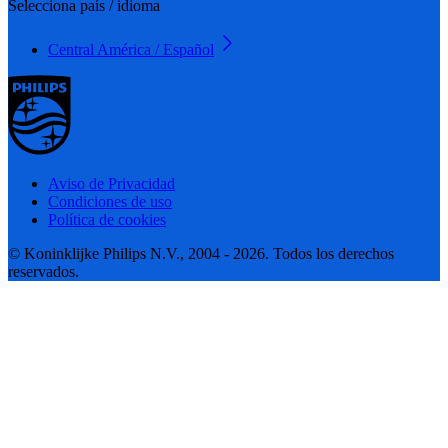
Selecciona país / idioma
Central América / Español
Aviso de Privacidad
Condiciones de uso
Política de cookies
© Koninklijke Philips N.V., 2004 - 2026. Todos los derechos
reservados.