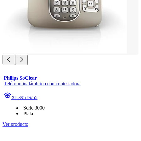
Philips SoClear
Teléfono inalámbrico con contestadora
XL3951S/55
Serie 3000
Plata
Ver producto