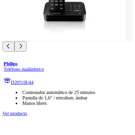
Philips
Teléfono inalámbrico
D2051B/44
Contestador automático de 25 minutos
Pantalla de 1,6" / retroilum. ámbar
Manos libres
Ver producto