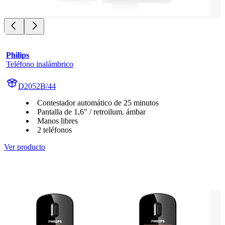
Philips
Teléfono inalámbrico
D2052B/44
Contestador automático de 25 minutos
Pantalla de 1,6" / retroilum. ámbar
Manos libres
2 teléfonos
Ver producto