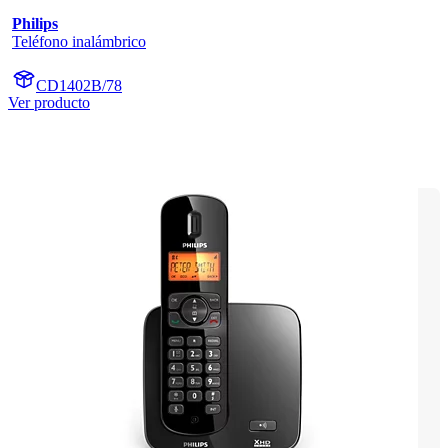
Philips
Teléfono inalámbrico
CD1402B/78
Ver producto