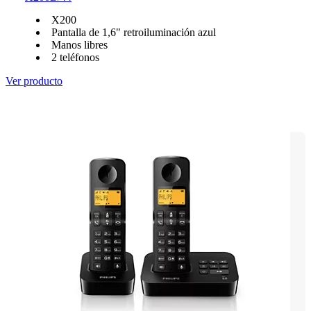
X200
Pantalla de 1,6" retroiluminación azul
Manos libres
2 teléfonos
Ver producto