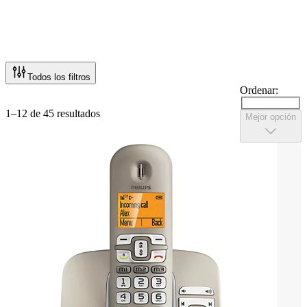
Todos los filtros
Ordenar:
1–12 de 45 resultados
Mejor opción