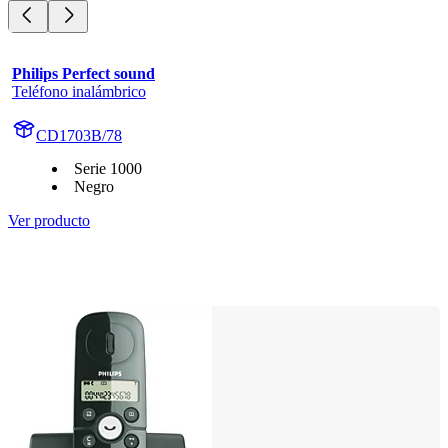
Philips Perfect sound
Teléfono inalámbrico
CD1703B/78
Serie 1000
Negro
Ver producto