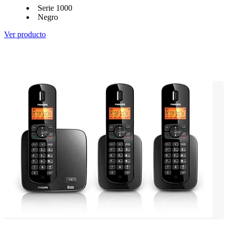
Serie 1000
Negro
Ver producto