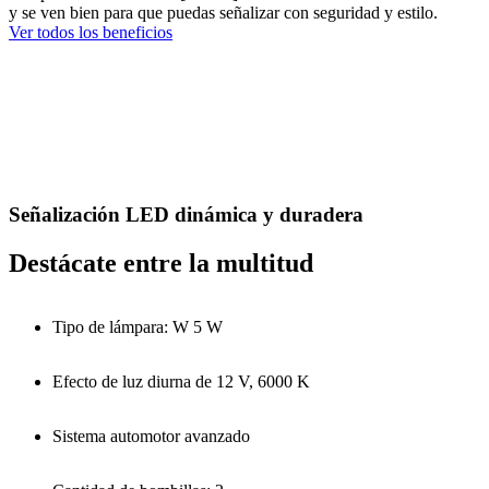
y se ven bien para que puedas señalizar con seguridad y estilo.
Ver todos los beneficios
Señalización LED dinámica y duradera
Destácate entre la multitud
Tipo de lámpara: W 5 W
Efecto de luz diurna de 12 V, 6000 K
Sistema automotor avanzado