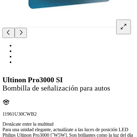
Ultinon Pro3000 SI
Bombilla de señalización para autos
11961U30CWB2
Destácate entre la multitud
Para una unidad elegante, actualízate a las luces de posición LED
Philips Ultinon Pro3000 [˜W5W]. Son brillantes como la luz del día