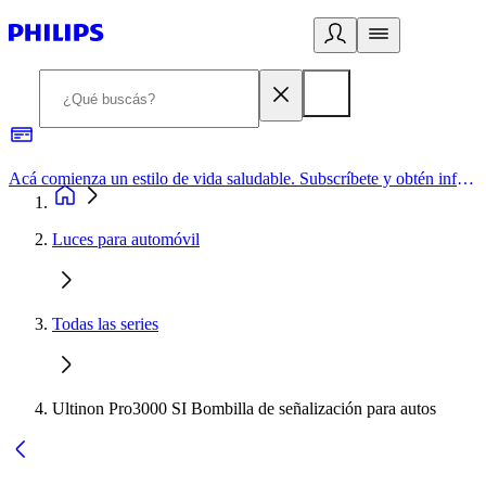
Acá comienza un estilo de vida saludable. Subscríbete y obtén información de primera mano
Luces para automóvil
Todas las series
Ultinon Pro3000 SI Bombilla de señalización para autos