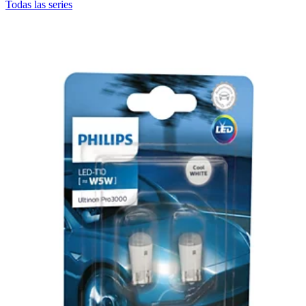
Todas las series