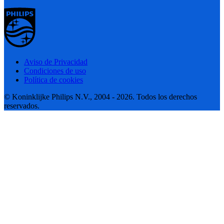
Aviso de Privacidad
Condiciones de uso
Política de cookies
© Koninklijke Philips N.V., 2004 - 2026. Todos los derechos
reservados.