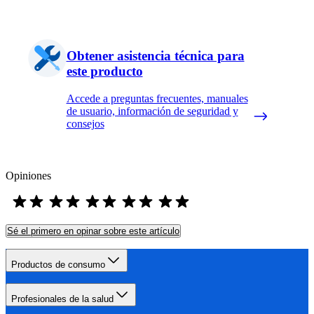
Obtener asistencia técnica para
este producto
Accede a preguntas frecuentes, manuales
de usuario, información de seguridad y
consejos
Opiniones
Sé el primero en opinar sobre este artículo
Productos de consumo
Profesionales de la salud