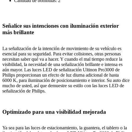
Cantidad de bombillas: 2
Señalice sus intenciones con iluminación exterior
más brillante
La señalización de la intención de movimiento de su vehículo es
esencial para su seguridad. Para evitar colisiones, otras personas
necesitan saber qué va a hacer. Y cuando el mal tiempo reduce la
visibilidad, la necesidad de una señalización brillante e intensa es
aún mayor. Las luces LED de señalización Ultinon Pro3000 de
Philips proporcionan un efecto de luz diurna adicional de hasta
6000 K, para iluminación de posicionamiento e interior. Su auto dice
mucho de usted, así que demuestre su estilo con las luces LED de
señalización de Philips.
Optimizado para una visibilidad mejorada
Ya sea para las luces de estacionamiento, la guantera, el tablero o la