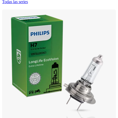
Todas las series