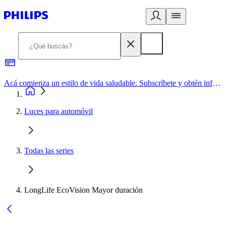
Acá comienza un estilo de vida saludable. Subscríbete y obtén información de primera mano
Luces para automóvil
Todas las series
LongLife EcoVision Mayor duración