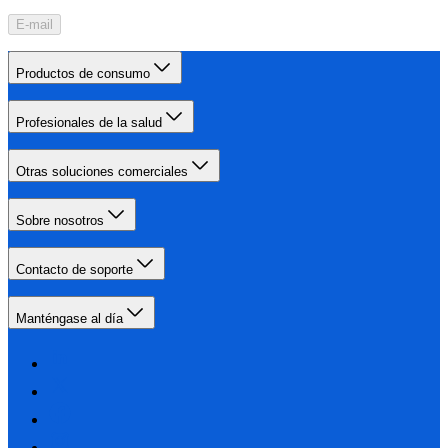
E-mail
Productos de consumo
Profesionales de la salud
Otras soluciones comerciales
Sobre nosotros
Contacto de soporte
Manténgase al día