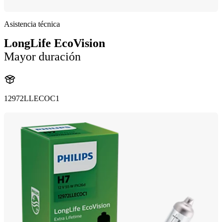
Asistencia técnica
LongLife EcoVision
Mayor duración
12972LLECOC1