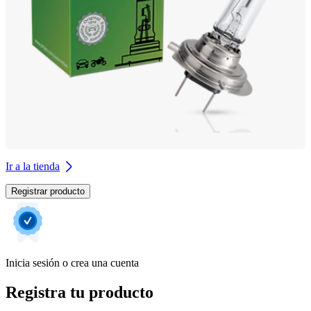
Ir a la tienda
Registrar producto
Inicia sesión o crea una cuenta
Registra tu producto