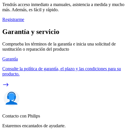
Tendrás acceso inmediato a manuales, asistencia a medida y mucho
más. Además, es fácil y rápido.
Registrarme
Garantía y servicio
Comprueba los términos de la garantía e inicia una solicitud de
sustitución o reparación del producto
Garantía
Consulte la política de garantía, el plazo y las condiciones para su
producto.
Contacto con Philips
Estaremos encantados de ayudarte.