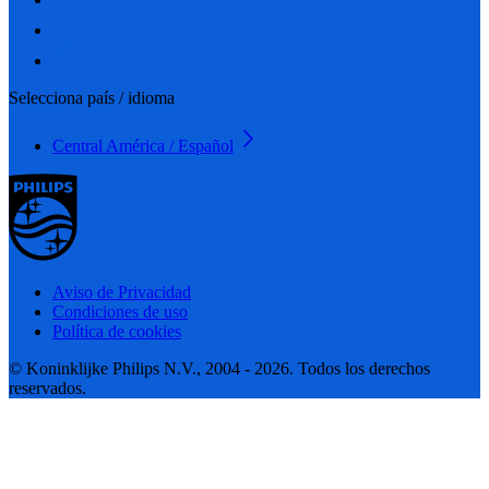
Selecciona país / idioma
Central América / Español
Aviso de Privacidad
Condiciones de uso
Política de cookies
© Koninklijke Philips N.V., 2004 - 2026. Todos los derechos
reservados.