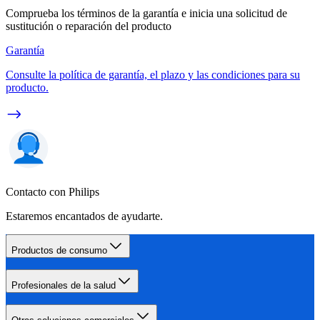
Comprueba los términos de la garantía e inicia una solicitud de
sustitución o reparación del producto
Garantía
Consulte la política de garantía, el plazo y las condiciones para su
producto.
Contacto con Philips
Estaremos encantados de ayudarte.
Productos de consumo
Profesionales de la salud