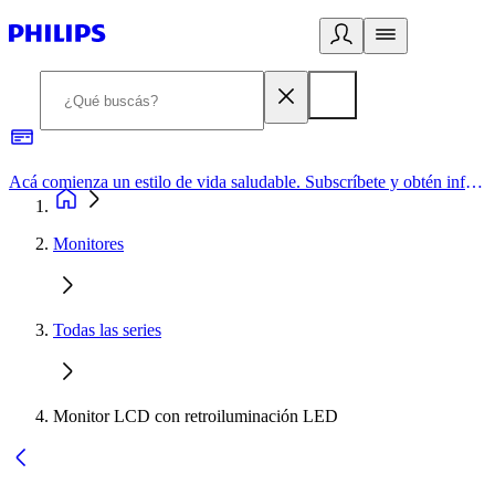
Acá comienza un estilo de vida saludable. Subscríbete y obtén información de primera mano
Monitores
Todas las series
Monitor LCD con retroiluminación LED