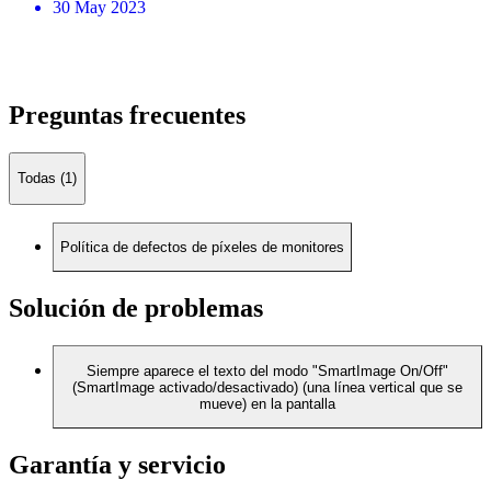
30 May 2023
Preguntas frecuentes
Todas (1)
Política de defectos de píxeles de monitores
Solución de problemas
Siempre aparece el texto del modo "SmartImage On/Off"
(SmartImage activado/desactivado) (una línea vertical que se
mueve) en la pantalla
Garantía y servicio