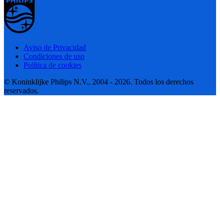
Aviso de Privacidad
Condiciones de uso
Política de cookies
© Koninklijke Philips N.V., 2004 - 2026. Todos los derechos
reservados.