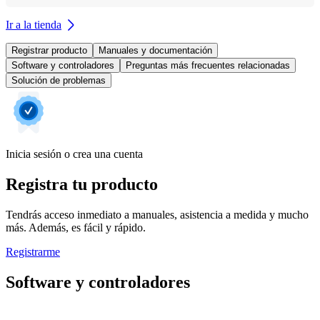
Ir a la tienda
Registrar producto
Manuales y documentación
Software y controladores
Preguntas más frecuentes relacionadas
Solución de problemas
Inicia sesión o crea una cuenta
Registra tu producto
Tendrás acceso inmediato a manuales, asistencia a medida y mucho
más. Además, es fácil y rápido.
Registrarme
Software y controladores