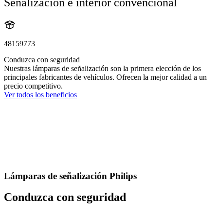
Señalización e interior convencional
48159773
Conduzca con seguridad
Nuestras lámparas de señalización son la primera elección de los
principales fabricantes de vehículos. Ofrecen la mejor calidad a un
precio competitivo.
Ver todos los beneficios
Lámparas de señalización Philips
Conduzca con seguridad