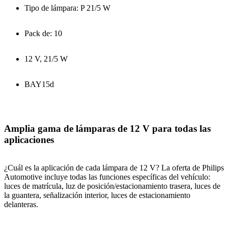
Tipo de lámpara: P 21/5 W
Pack de: 10
12 V, 21/5 W
BAY15d
Amplia gama de lámparas de 12 V para todas las
aplicaciones
¿Cuál es la aplicación de cada lámpara de 12 V? La oferta de Philips
Automotive incluye todas las funciones específicas del vehículo:
luces de matrícula, luz de posición/estacionamiento trasera, luces de
la guantera, señalización interior, luces de estacionamiento
delanteras.