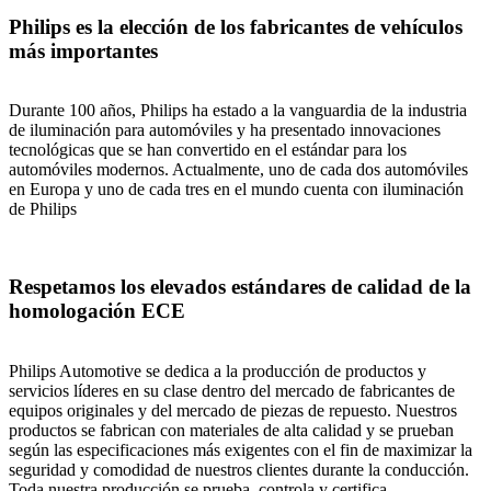
Philips es la elección de los fabricantes de vehículos
más importantes
Durante 100 años, Philips ha estado a la vanguardia de la industria
de iluminación para automóviles y ha presentado innovaciones
tecnológicas que se han convertido en el estándar para los
automóviles modernos. Actualmente, uno de cada dos automóviles
en Europa y uno de cada tres en el mundo cuenta con iluminación
de Philips
Respetamos los elevados estándares de calidad de la
homologación ECE
Philips Automotive se dedica a la producción de productos y
servicios líderes en su clase dentro del mercado de fabricantes de
equipos originales y del mercado de piezas de repuesto. Nuestros
productos se fabrican con materiales de alta calidad y se prueban
según las especificaciones más exigentes con el fin de maximizar la
seguridad y comodidad de nuestros clientes durante la conducción.
Toda nuestra producción se prueba, controla y certifica