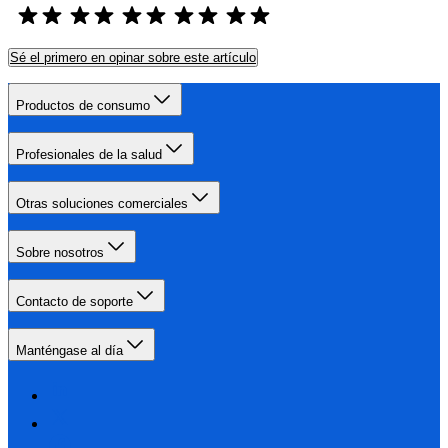
Sé el primero en opinar sobre este artículo
Productos de consumo
Profesionales de la salud
Otras soluciones comerciales
Sobre nosotros
Contacto de soporte
Manténgase al día