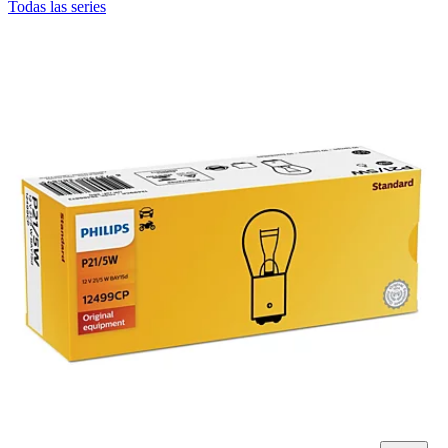
Todas las series