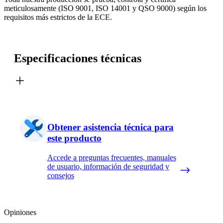
meticulosamente (ISO 9001, ISO 14001 y QSO 9000) según los
requisitos más estrictos de la ECE.
Especificaciones técnicas
Obtener asistencia técnica para
este producto
Accede a preguntas frecuentes, manuales
de usuario, información de seguridad y
consejos
Opiniones