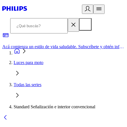
Acá comienza un estilo de vida saludable. Subscríbete y obtén información de primera mano
Luces para moto
Todas las series
Standard Señalización e interior convencional