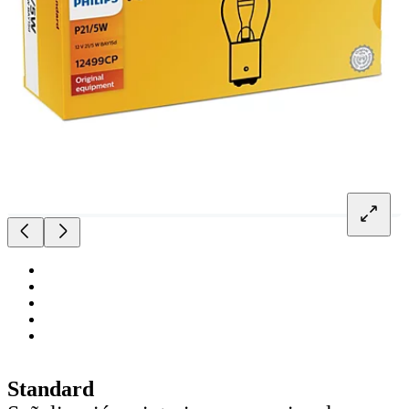
Standard