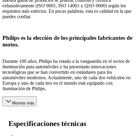
nuestra gama de productos se prueba, controla y certifica
exhaustivamente (ISO 9001, ISO 14001 y QSO 9000) según los
requisitos más estrictos. En pocas palabras, esta es calidad en la que
puedes confiar.
Philips es la elección de los principales fabricantes de
motos.
Durante 100 años, Philips ha estado a la vanguardia en el sector de
iluminación para automóviles y ha presentado innovaciones
tecnológicas que se han convertido en estándares para los
automóviles modernos. Actualmente, uno de cada dos vehículos en
Europa y uno de cada tres en el mundo está equipado con
iluminación de Philips.
Mostrar más
Especificaciones técnicas