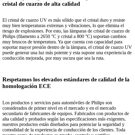
cristal de cuarzo de alta calidad
El cristal de cuarzo UV es más sólido que el cristal duro y resiste
muy bien temperaturas extremas y vibraciones, lo que elimina el
riesgo de explosiones. Por esto, las lámparas de cristal de cuarzo de
Philips (filamento a 2650 °C y cristal a 800 °C) soportan cambios
muy bruscos de temperatura. Ya que cuenta con capacidad para
soportar mayor presión dentro de la lámpara, el cristal de cuarzo UV
puede generar una luz más potente y esta supone una experiencia de
conducción mejorada, por muy oscura que sea la ruta.
Respetamos los elevados estándares de calidad de la
homologación ECE
Los productos y servicios para automóviles de Philips son
considerados de primer nivel en el mercado y en el mercado
secundario de fabricantes de equipos. Fabricados con productos de
alta calidad y probados según las especificaciones más exigentes,
nuestros productos están diseñados para potenciar la seguridad y
comodidad de la experiencia de conducción de los clientes. Toda