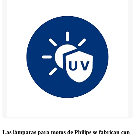
Las lámparas para motos de Philips se fabrican con