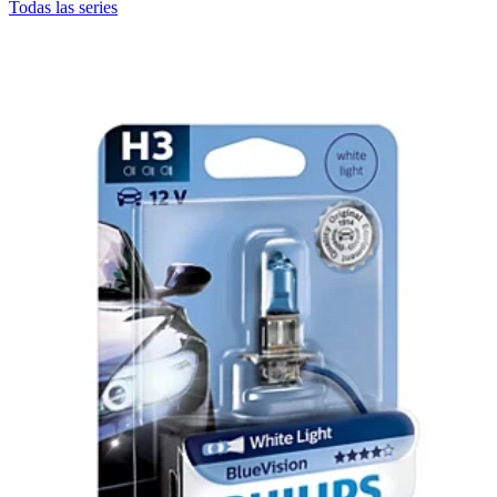
Todas las series