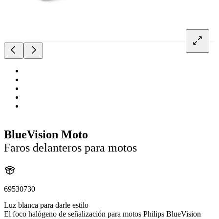
BlueVision Moto
Faros delanteros para motos
69530730
Luz blanca para darle estilo
El foco halógeno de señalización para motos Philips BlueVision