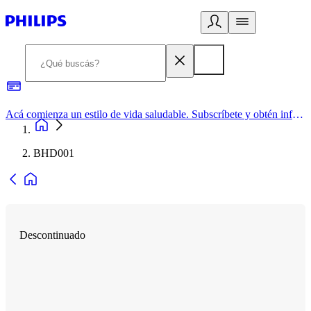
Acá comienza un estilo de vida saludable. Subscríbete y obtén información de primera mano
BHD001
Descontinuado