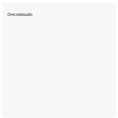
Descontinuado