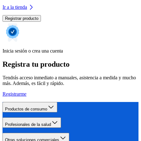
Ir a la tienda
Registrar producto
Inicia sesión o crea una cuenta
Registra tu producto
Tendrás acceso inmediato a manuales, asistencia a medida y mucho
más. Además, es fácil y rápido.
Registrarme
Productos de consumo
Profesionales de la salud
Otras soluciones comerciales