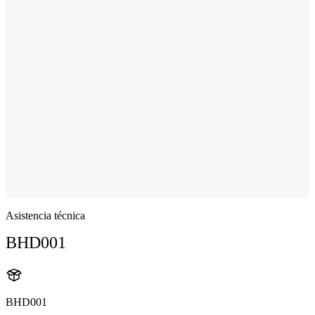
Asistencia técnica
BHD001
BHD001