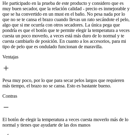
He participado en la prueba de este producto y considero que es
muy buen secador, que la relación calidad - precio es inmejorable y
que se ha convertido en un must en el baño. No pesa nada por lo
que no se te cansa el brazo cuando llevas un rato secándote el pelo,
algo que si me ocurría con otros secadores. La única pega que
pondría es que el botón que te permite elegir la temperatura a veces
cuesta un poco moverlo, a veces está más duro de lo normal y te
cuesta cambiarlo de posición. En cuanto a los accesorios, para mi
tipo de pelo que es ondulado funcionan de maravilla.
Ventajas
Pesa muy poco, por lo que para secar pelos largos que requieren
más tiempo, el brazo no se cansa. Esto es bastante bueno.
Contras
El botón de elegir la temperatura a veces cuesta moverlo más de lo
normal y tienes que ayudarte de las dos manos