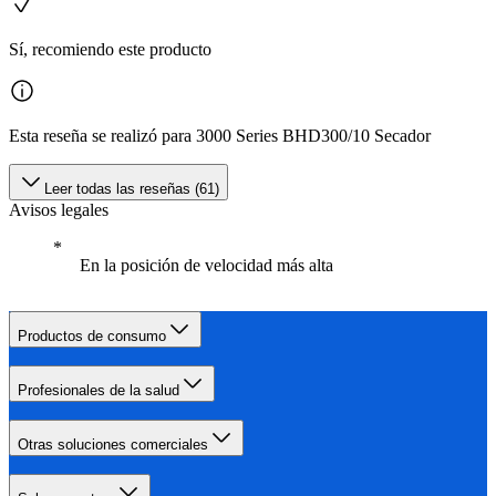
Sí, recomiendo este producto
Esta reseña se realizó para 3000 Series BHD300/10 Secador
Leer todas las reseñas (61)
Avisos legales
En la posición de velocidad más alta
Productos de consumo
Profesionales de la salud
Otras soluciones comerciales