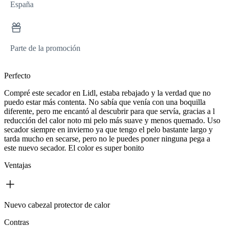
España
Parte de la promoción
Perfecto
Compré este secador en Lidl, estaba rebajado y la verdad que no
puedo estar más contenta. No sabía que venía con una boquilla
diferente, pero me encantó al descubrir para que servía, gracias a l
reducción del calor noto mi pelo más suave y menos quemado. Uso
secador siempre en invierno ya que tengo el pelo bastante largo y
tarda mucho en secarse, pero no le puedes poner ninguna pega a
este nuevo secador. El color es super bonito
Ventajas
Nuevo cabezal protector de calor
Contras