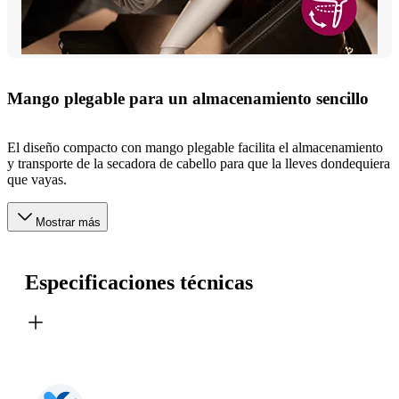
Mango plegable para un almacenamiento sencillo
El diseño compacto con mango plegable facilita el almacenamiento
y transporte de la secadora de cabello para que la lleves dondequiera
que vayas.
Mostrar más
Especificaciones técnicas