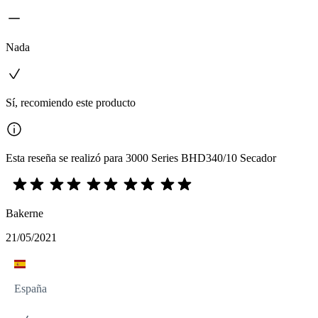
Nada
Sí, recomiendo este producto
Esta reseña se realizó para 3000 Series BHD340/10 Secador
Bakerne
21/05/2021
España