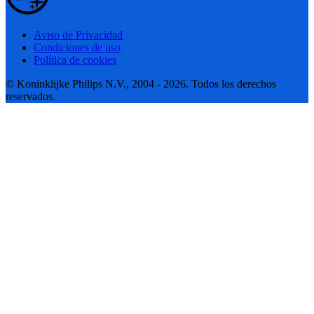
Aviso de Privacidad
Condiciones de uso
Política de cookies
© Koninklijke Philips N.V., 2004 - 2026. Todos los derechos
reservados.