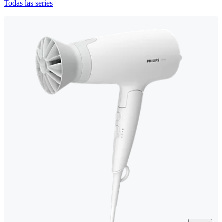
Todas las series