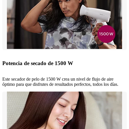
Potencia de secado de 1500 W
Este secador de pelo de 1500 W crea un nivel de flujo de aire
óptimo para que disfrutes de resultados perfectos, todos los días.