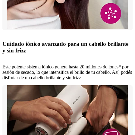
Cuidado iónico avanzado para un cabello brillante
y sin frizz
Este potente sistema iónico genera hasta 20 millones de iones* por
sesión de secado, lo que intensifica el brillo de tu cabello. Así, podés
disfrutar de un cabello brillante y sin frizz.