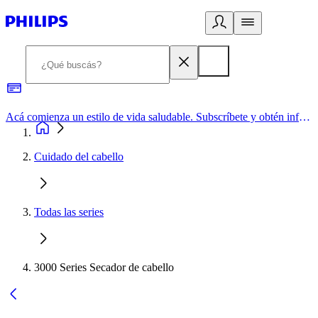
Acá comienza un estilo de vida saludable. Subscríbete y obtén información de primera mano
Cuidado del cabello
Todas las series
3000 Series Secador de cabello