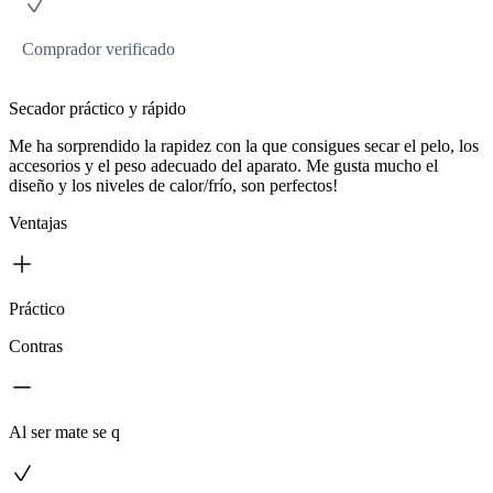
Comprador verificado
Secador práctico y rápido
Me ha sorprendido la rapidez con la que consigues secar el pelo, los
accesorios y el peso adecuado del aparato. Me gusta mucho el
diseño y los niveles de calor/frío, son perfectos!
Ventajas
Práctico
Contras
Al ser mate se q