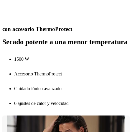
con accesorio ThermoProtect
Secado potente a una menor temperatura
1500 W
Accesorio ThermoProtect
Cuidado iónico avanzado
6 ajustes de calor y velocidad