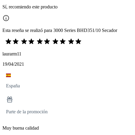
Sí, recomiendo este producto
Esta reseña se realizó para 3000 Series BHD351/10 Secador
laurarm11
19/04/2021
España
Parte de la promoción
Muy buena calidad