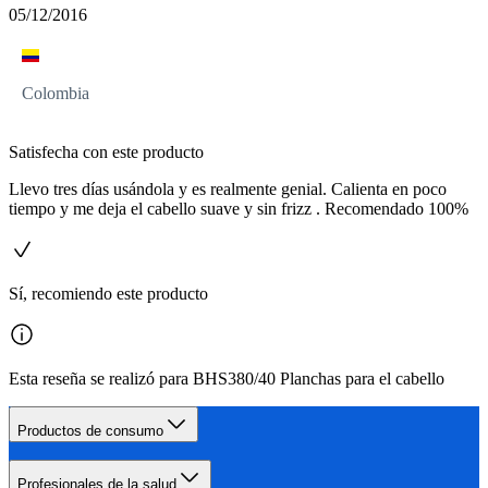
05/12/2016
Colombia
Satisfecha con este producto
Llevo tres días usándola y es realmente genial. Calienta en poco
tiempo y me deja el cabello suave y sin frizz . Recomendado 100%
Sí, recomiendo este producto
Esta reseña se realizó para BHS380/40 Planchas para el cabello
Productos de consumo
Profesionales de la salud