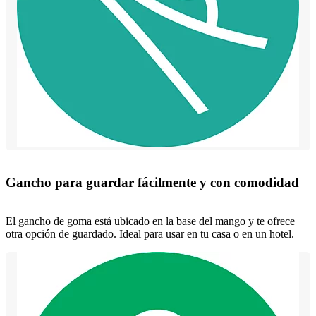
Gancho para guardar fácilmente y con comodidad
El gancho de goma está ubicado en la base del mango y te ofrece
otra opción de guardado. Ideal para usar en tu casa o en un hotel.