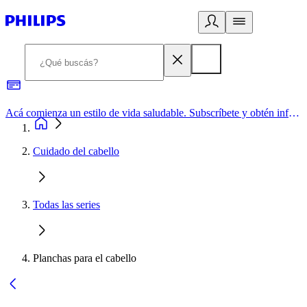
Acá comienza un estilo de vida saludable. Subscríbete y obtén información de primera mano
Cuidado del cabello
Todas las series
Planchas para el cabello