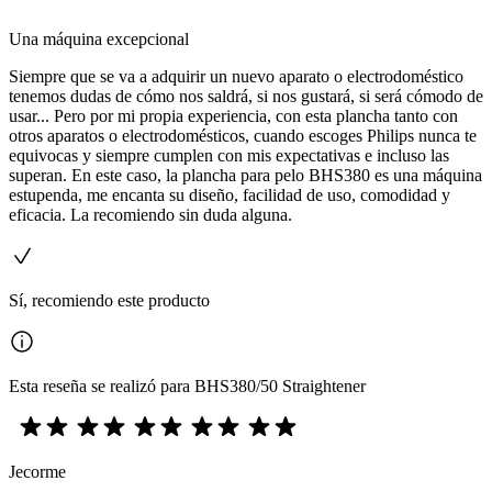
Una máquina excepcional
Siempre que se va a adquirir un nuevo aparato o electrodoméstico
tenemos dudas de cómo nos saldrá, si nos gustará, si será cómodo de
usar... Pero por mi propia experiencia, con esta plancha tanto con
otros aparatos o electrodomésticos, cuando escoges Philips nunca te
equivocas y siempre cumplen con mis expectativas e incluso las
superan. En este caso, la plancha para pelo BHS380 es una máquina
estupenda, me encanta su diseño, facilidad de uso, comodidad y
eficacia. La recomiendo sin duda alguna.
Sí, recomiendo este producto
Esta reseña se realizó para BHS380/50 Straightener
Jecorme