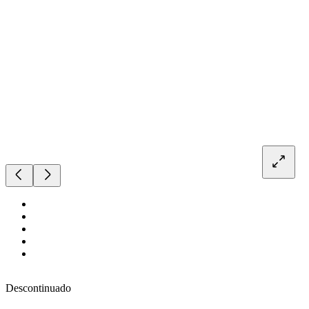
Descontinuado