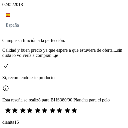
02/05/2018
España
Cumple su función a la perfección.
Calidad y buen precio ya que espere a que estuviera de oferta....sin
duda lo volvería a comprar....je
Sí, recomiendo este producto
Esta reseña se realizó para BHS380/90 Plancha para el pelo
dianita15