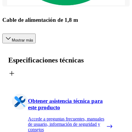
Cable de alimentación de 1,8 m
Mostrar más
Especificaciones técnicas
Obtener asistencia técnica para
este producto
Accede a preguntas frecuentes, manuales
de usuario, información de seguridad y
consejos