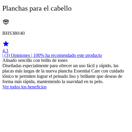
Planchas para el cabello
BHS380/40
4.3
| (3)
Opiniones
| 100% ha recomendado este producto
Alisado sencillo con brillo de iones
Diseñadas especialmente para ofrecer un uso fácil y rápido, las
placas más largas de la nueva plancha Essential Care con cuidado
iónico te permiten lograr el peinado liso y brillante que deseas de
forma más rápida, manteniendo la suavidad en tu pelo.
Ver todos los beneficios