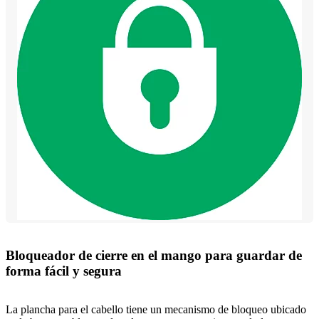
Bloqueador de cierre en el mango para guardar de
forma fácil y segura
La plancha para el cabello tiene un mecanismo de bloqueo ubicado