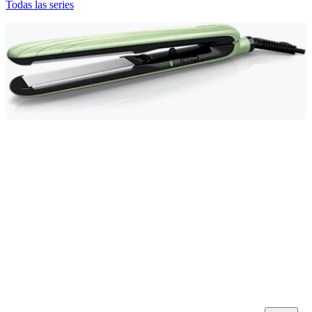
Todas las series