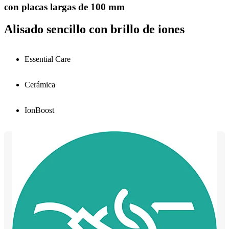
con placas largas de 100 mm
Alisado sencillo con brillo de iones
Essential Care
Cerámica
IonBoost