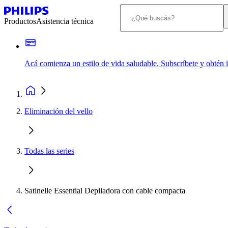
Productos
Asistencia técnica
Acá comienza un estilo de vida saludable. Subscríbete y obtén
Eliminación del vello
Todas las series
Satinelle Essential Depiladora con cable compacta