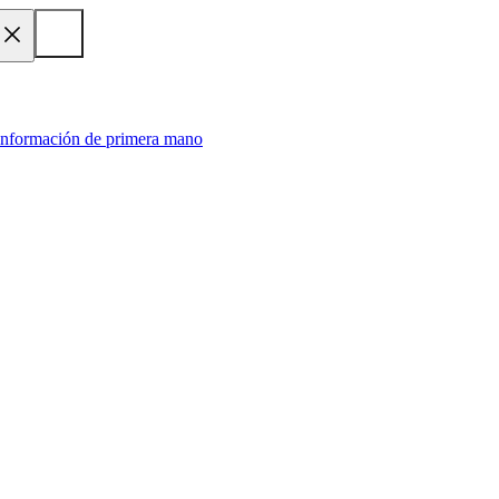
 información de primera mano