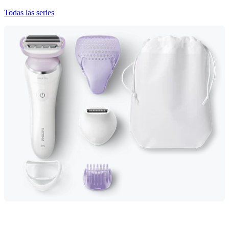
Todas las series