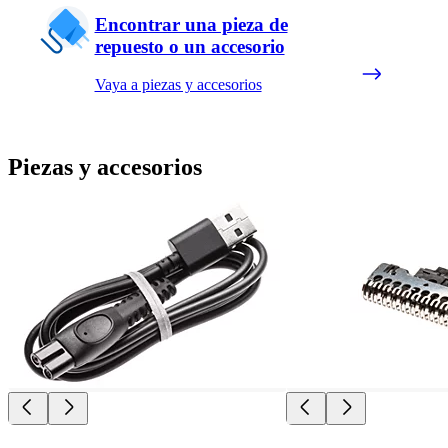
Encontrar una pieza de
repuesto o un accesorio
Vaya a piezas y accesorios
Piezas y accesorios