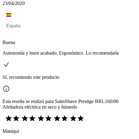
23/04/2020
España
Buena
Autonomía y buen acabado. Ergonómico. Lo recomendaría
Sí, recomiendo este producto
Esta reseña se realizó para SatinShave Prestige BRL160/00
Afeitadora eléctrica en seco y húmedo
Maniqui