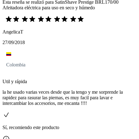
Esta reseña se realizó para SatinShave Prestige BRL170/00
Afeitadora eléctrica para uso en seco y húmedo
AngelicaT
27/09/2018
Colombia
Util y rápida
la he usado varias veces desde que la tengo y me sorprende la
rapidez para rasurar las piernas, es muy facil para lavar e
intercambiar los accesorios, me encanta !!!!
Sí, recomiendo este producto