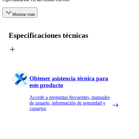
Mostrar más
Especificaciones técnicas
Obtener asistencia técnica para
este producto
Accede a preguntas frecuentes, manuales
de usuario, información de seguridad y
consejos