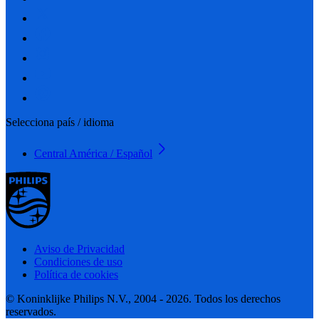
Selecciona país / idioma
Central América / Español
Aviso de Privacidad
Condiciones de uso
Política de cookies
© Koninklijke Philips N.V., 2004 - 2026. Todos los derechos
reservados.