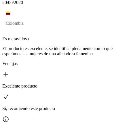
20/06/2020
Colombia
Es maravillosa
El producto es excelente, se identifica plenamente con lo que
esperámos las mujeres de una afeitadora femenina.
Ventajas
Excelente producto
Sí, recomiendo este producto