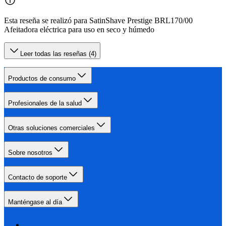
Esta reseña se realizó para SatinShave Prestige BRL170/00
Afeitadora eléctrica para uso en seco y húmedo
Leer todas las reseñas (4)
Productos de consumo
Profesionales de la salud
Otras soluciones comerciales
Sobre nosotros
Contacto de soporte
Manténgase al día