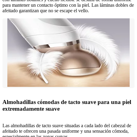
para mantener un contacto óptimo con la piel. Las láminas dobles de
afeitado garantizan que no se escape el vello.
Almohadillas cómodas de tacto suave para una piel
extremadamente suave
Las almohadillas de tacto suave situadas a cada lado del cabezal de
afeitado te ofrecen una pasada uniforme y una sensación cómoda,
especialmente en las zonas curvas.