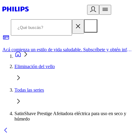
Acá comienza un estilo de vida saludable. Subscríbete y obtén información de primera mano
Eliminación del vello
Todas las series
SatinShave Prestige Afeitadora eléctrica para uso en seco y
húmedo