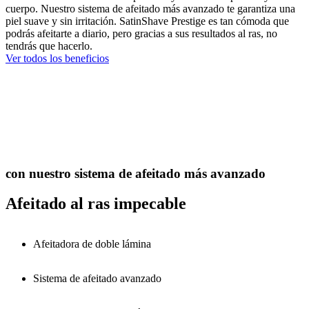
cuerpo. Nuestro sistema de afeitado más avanzado te garantiza una
piel suave y sin irritación. SatinShave Prestige es tan cómoda que
podrás afeitarte a diario, pero gracias a sus resultados al ras, no
tendrás que hacerlo.
Ver todos los beneficios
con nuestro sistema de afeitado más avanzado
Afeitado al ras impecable
Afeitadora de doble lámina
Sistema de afeitado avanzado