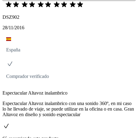
DSZ902
28/11/2016
España
Comprador verificado
Espectacular Altavoz inalambrico
Espectacular Altavoz inalambrico con una sonido 360º, en mi caso
lo he llevado de viaje, se puede utilizar en la oficina o en casa. Gran
Altavoz en diseño y sonido espectacular