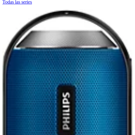
Todas las series