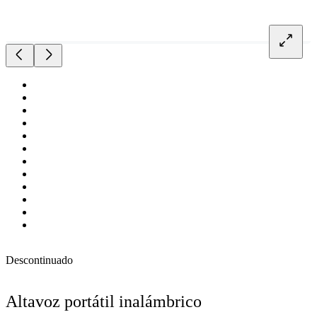
Descontinuado
Altavoz portátil inalámbrico