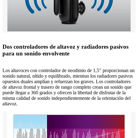
Dos controladores de altavoz y radiadores pasivos
para un sonido envolvente
Los altavoces con controlador de neodimio de 1,5" proporcionan un
sonido natural, nítido y equilibrado, mientras los radiadores pasivos
opuestos duales amplían y refuerzan los graves. Los controladores
de altavoz frontal y trasero de rango completo crean un sonido que
puede llegar a 360 grados y ofrecen la libertad de disfrutar de la
misma calidad de sonido independientemente de la orientación del
altavoz.