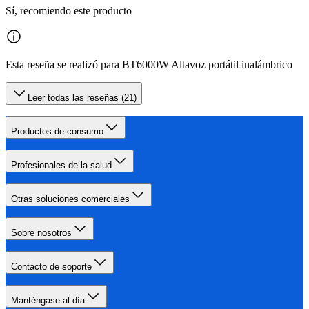
Sí, recomiendo este producto
Esta reseña se realizó para BT6000W Altavoz portátil inalámbrico
Leer todas las reseñas (21)
Productos de consumo
Profesionales de la salud
Otras soluciones comerciales
Sobre nosotros
Contacto de soporte
Manténgase al día