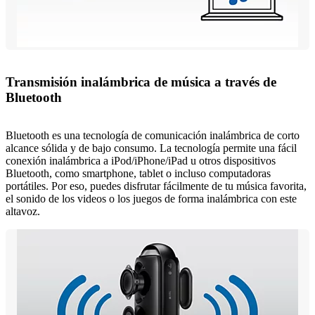
Transmisión inalámbrica de música a través de
Bluetooth
Bluetooth es una tecnología de comunicación inalámbrica de corto
alcance sólida y de bajo consumo. La tecnología permite una fácil
conexión inalámbrica a iPod/iPhone/iPad u otros dispositivos
Bluetooth, como smartphone, tablet o incluso computadoras
portátiles. Por eso, puedes disfrutar fácilmente de tu música favorita,
el sonido de los videos o los juegos de forma inalámbrica con este
altavoz.