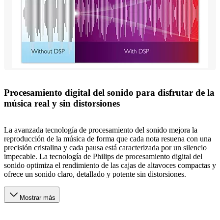
Procesamiento digital del sonido para disfrutar de la
música real y sin distorsiones
La avanzada tecnología de procesamiento del sonido mejora la
reproducción de la música de forma que cada nota resuena con una
precisión cristalina y cada pausa está caracterizada por un silencio
impecable. La tecnología de Philips de procesamiento digital del
sonido optimiza el rendimiento de las cajas de altavoces compactas y
ofrece un sonido claro, detallado y potente sin distorsiones.
Mostrar más