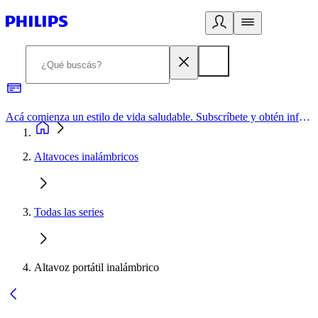
Acá comienza un estilo de vida saludable. Subscríbete y obtén información de primera mano
Altavoces inalámbricos
Todas las series
Altavoz portátil inalámbrico