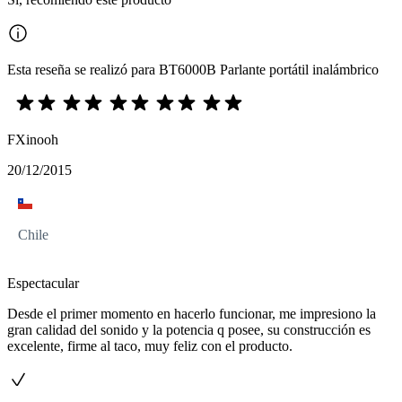
Esta reseña se realizó para BT6000B Parlante portátil inalámbrico
FXinooh
20/12/2015
Chile
Espectacular
Desde el primer momento en hacerlo funcionar, me impresiono la
gran calidad del sonido y la potencia q posee, su construcción es
excelente, firme al taco, muy feliz con el producto.