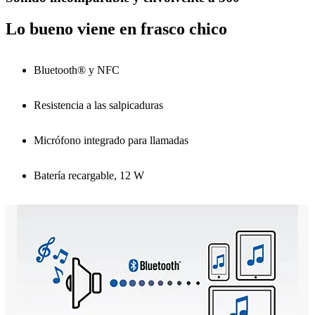
Lo bueno viene en frasco chico
Bluetooth® y NFC
Resistencia a las salpicaduras
Micrófono integrado para llamadas
Batería recargable, 12 W