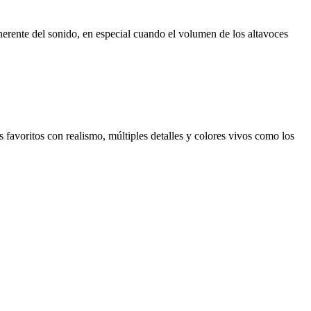
erente del sonido, en especial cuando el volumen de los altavoces
 favoritos con realismo, múltiples detalles y colores vivos como los