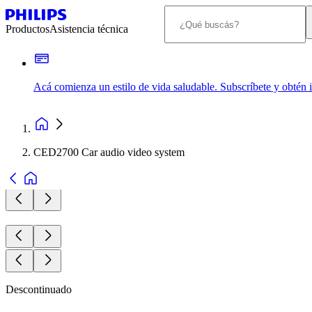
Productos
Asistencia técnica
Acá comienza un estilo de vida saludable. Subscríbete y obtén
CED2700 Car audio video system
Descontinuado