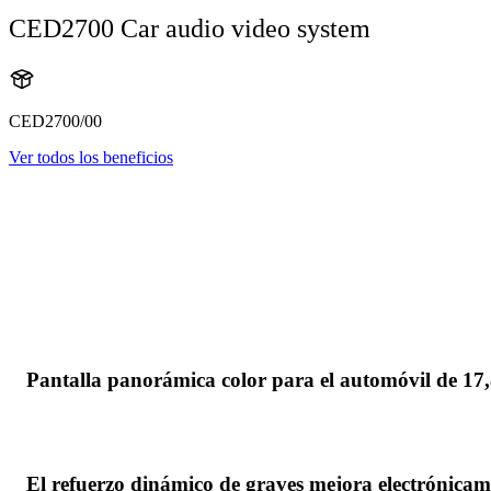
CED2700 Car audio video system
CED2700/00
Ver todos los beneficios
Pantalla panorámica color para el automóvil de 17,8
El refuerzo dinámico de graves mejora electrónicam