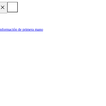
 información de primera mano