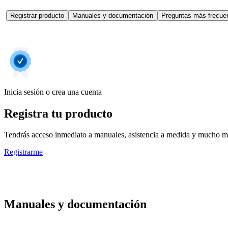
Registrar producto
Manuales y documentación
Preguntas más frecuen
Inicia sesión o crea una cuenta
Registra tu producto
Tendrás acceso inmediato a manuales, asistencia a medida y mucho má
Registrarme
Manuales y documentación