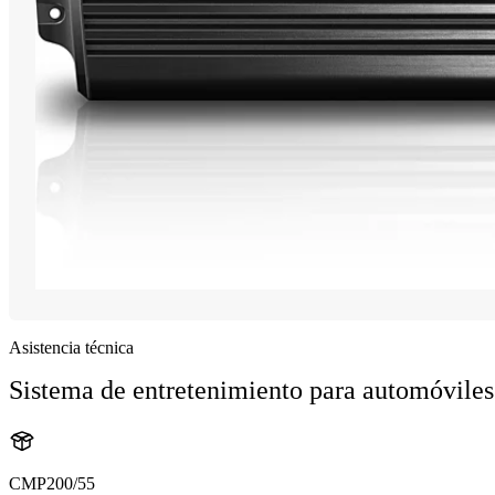
Asistencia técnica
Sistema de entretenimiento para automóviles
CMP200/55