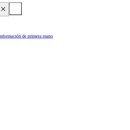
 información de primera mano