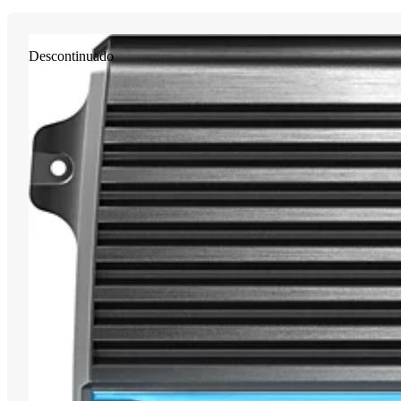
Descontinuado