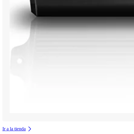
Ir a la tienda