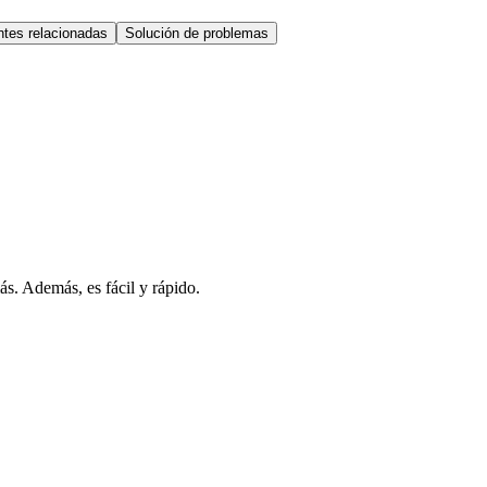
tes relacionadas
Solución de problemas
s. Además, es fácil y rápido.