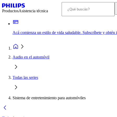
Productos
Asistencia técnica
Acá comienza un estilo de vida saludable. Subscríbete y obtén
Audio en el automóvil
Todas las series
Sistema de entretenimiento para automóviles