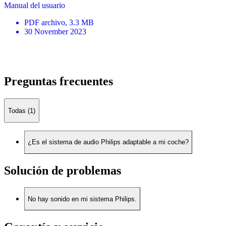
Manual del usuario
PDF
archivo
, 3.3 MB
30 November 2023
Preguntas frecuentes
Todas (1)
¿Es el sistema de audio Philips adaptable a mi coche?
Solución de problemas
No hay sonido en mi sistema Philips.