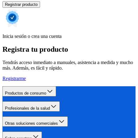
Registrar producto
Inicia sesión o crea una cuenta
Registra tu producto
Tendrás acceso inmediato a manuales, asistencia a medida y mucho
más. Además, es fácil y rápido.
Registrarme
Productos de consumo
Profesionales de la salud
Otras soluciones comerciales