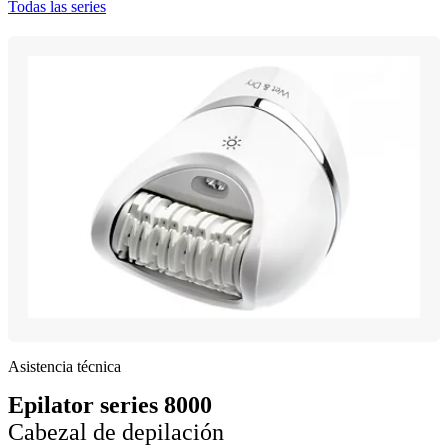
Todas las series
Asistencia técnica
Epilator series 8000
Cabezal de depilación