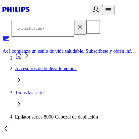
Acá comienza un estilo de vida saludable. Subscríbete y obtén información de primera mano
Accesorios de belleza femenina
Todas las series
Epilator series 8000 Cabezal de depilación