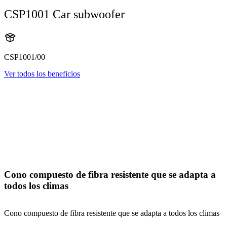
CSP1001 Car subwoofer
CSP1001/00
Ver todos los beneficios
Cono compuesto de fibra resistente que se adapta a
todos los climas
Cono compuesto de fibra resistente que se adapta a todos los climas