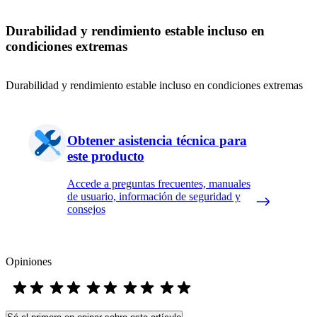
Durabilidad y rendimiento estable incluso en
condiciones extremas
Durabilidad y rendimiento estable incluso en condiciones extremas
Obtener asistencia técnica para
este producto
Accede a preguntas frecuentes, manuales
de usuario, información de seguridad y
consejos
Opiniones