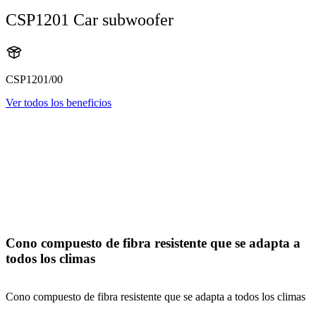
CSP1201 Car subwoofer
CSP1201/00
Ver todos los beneficios
Cono compuesto de fibra resistente que se adapta a
todos los climas
Cono compuesto de fibra resistente que se adapta a todos los climas