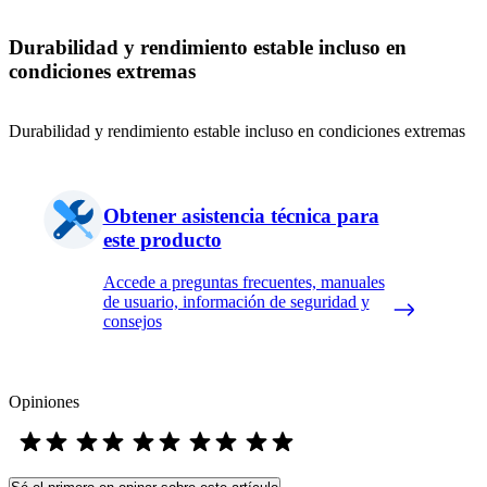
Durabilidad y rendimiento estable incluso en
condiciones extremas
Durabilidad y rendimiento estable incluso en condiciones extremas
Obtener asistencia técnica para
este producto
Accede a preguntas frecuentes, manuales
de usuario, información de seguridad y
consejos
Opiniones