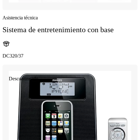
Asistencia técnica
Sistema de entretenimiento con base
DC320/37
Descontinuado