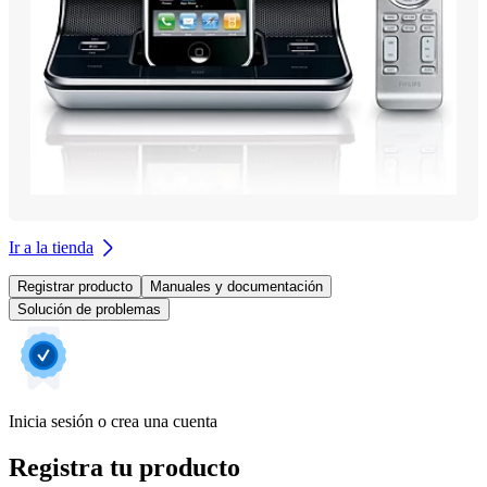
Ir a la tienda
Registrar producto
Manuales y documentación
Solución de problemas
Inicia sesión o crea una cuenta
Registra tu producto