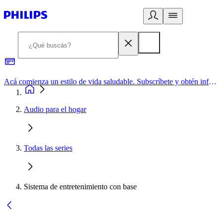
Acá comienza un estilo de vida saludable. Subscríbete y obtén información de primera mano
Audio para el hogar
Todas las series
Sistema de entretenimiento con base