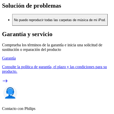
Solución de problemas
No puedo reproducir todas las carpetas de música de mi iPod.
Garantía y servicio
Comprueba los términos de la garantía e inicia una solicitud de
sustitución o reparación del producto
Garantía
Consulte la política de garantía, el plazo y las condiciones para su
producto.
Contacto con Philips