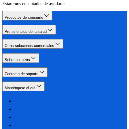
Estaremos encantados de ayudarte.
Productos de consumo
Profesionales de la salud
Otras soluciones comerciales
Sobre nosotros
Contacto de soporte
Manténgase al día