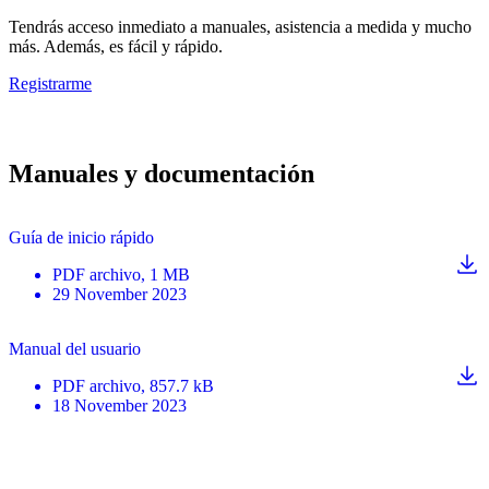
Tendrás acceso inmediato a manuales, asistencia a medida y mucho
más. Además, es fácil y rápido.
Registrarme
Manuales y documentación
Guía de inicio rápido
PDF
archivo
, 1 MB
29 November 2023
Manual del usuario
PDF
archivo
, 857.7 kB
18 November 2023