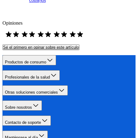
consejos
Opiniones
Sé el primero en opinar sobre este artículo
Productos de consumo
Profesionales de la salud
Otras soluciones comerciales
Sobre nosotros
Contacto de soporte
Manténgase al día