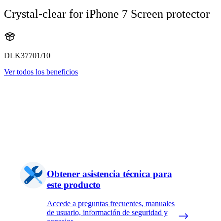
Crystal-clear for iPhone 7 Screen protector
DLK37701/10
Ver todos los beneficios
Obtener asistencia técnica para
este producto
Accede a preguntas frecuentes, manuales
de usuario, información de seguridad y