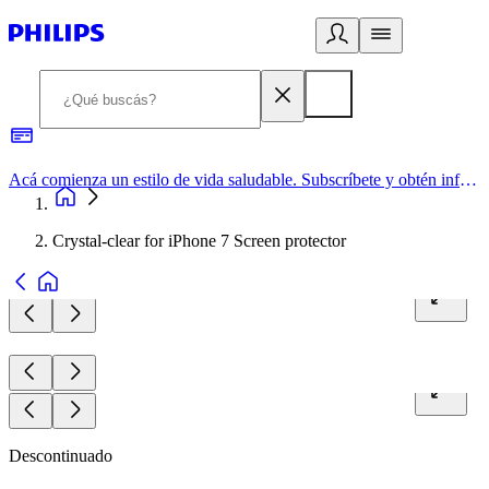
Acá comienza un estilo de vida saludable. Subscríbete y obtén información de primera mano
Crystal-clear for iPhone 7 Screen protector
Descontinuado