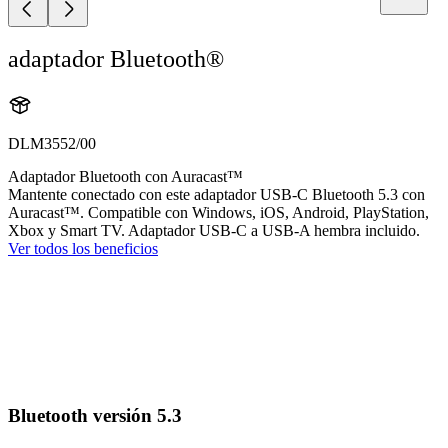
adaptador Bluetooth®
DLM3552/00
Adaptador Bluetooth con Auracast™
Mantente conectado con este adaptador USB-C Bluetooth 5.3 con
Auracast™. Compatible con Windows, iOS, Android, PlayStation,
Xbox y Smart TV. Adaptador USB-C a USB-A hembra incluido.
Ver todos los beneficios
Bluetooth versión 5.3