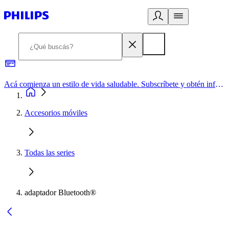
Acá comienza un estilo de vida saludable. Subscríbete y obtén información de primera mano
Accesorios móviles
Todas las series
adaptador Bluetooth®