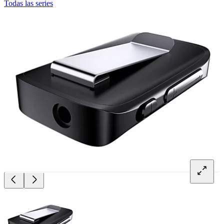
Todas las series