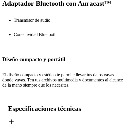
Adaptador Bluetooth con Auracast™
Transmisor de audio
Conectividad Bluetooth
Diseño compacto y portátil
El diseño compacto y estético te permite llevar tus datos vayas
donde vayas. Ten tus archivos multimedia y documentos al alcance
de la mano siempre que los necesites.
Especificaciones técnicas