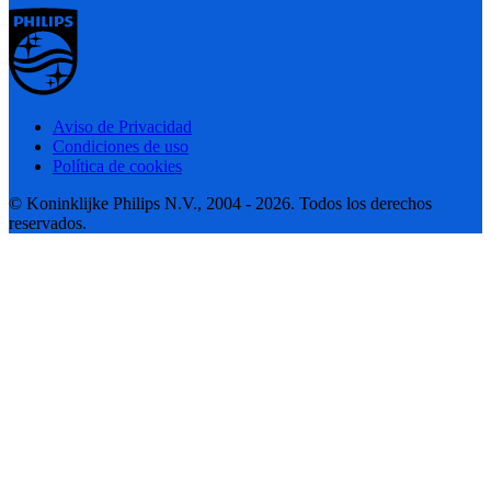
Aviso de Privacidad
Condiciones de uso
Política de cookies
© Koninklijke Philips N.V., 2004 - 2026. Todos los derechos
reservados.