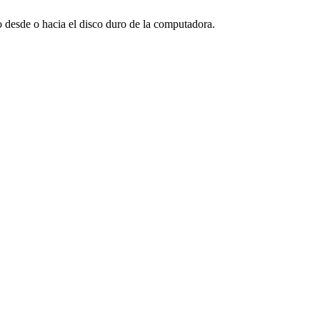
o desde o hacia el disco duro de la computadora.