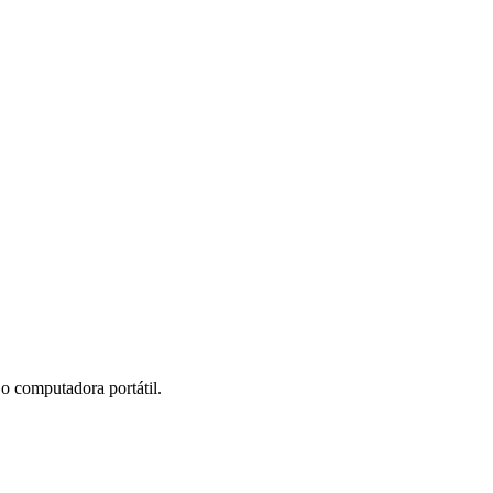
o computadora portátil.