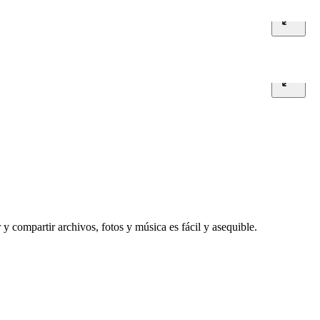
y compartir archivos, fotos y música es fácil y asequible.