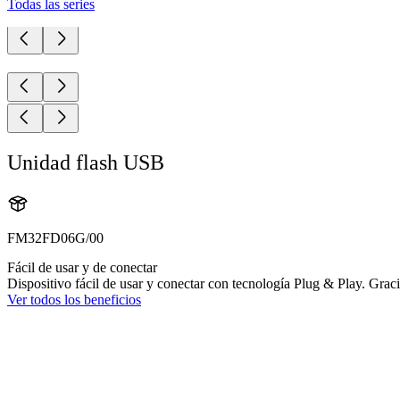
Todas las series
Unidad flash USB
FM32FD06G/00
Fácil de usar y de conectar
Dispositivo fácil de usar y conectar con tecnología Plug & Play. Grac
Ver todos los beneficios