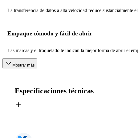
La transferencia de datos a alta velocidad reduce sustancialmente e
Empaque cómodo y fácil de abrir
Las marcas y el troquelado te indican la mejor forma de abrir el 
Mostrar más
Especificaciones técnicas