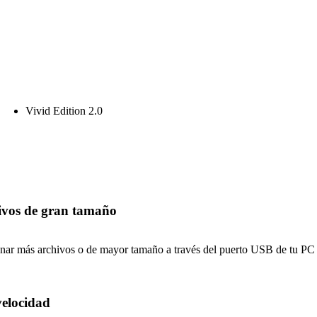
Vivid Edition 2.0
ivos de gran tamaño
ar más archivos o de mayor tamaño a través del puerto USB de tu PC 
velocidad