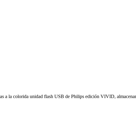
ias a la colorida unidad flash USB de Philips edición VIVID, almacenar 