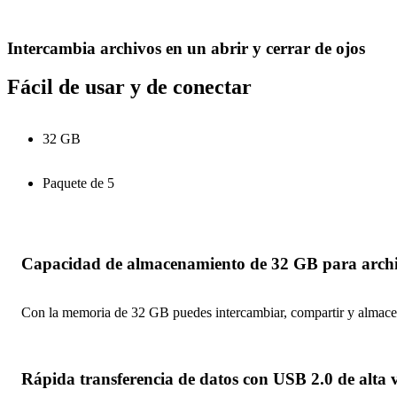
Intercambia archivos en un abrir y cerrar de ojos
Fácil de usar y de conectar
32 GB
Paquete de 5
Capacidad de almacenamiento de 32 GB para arch
Con la memoria de 32 GB puedes intercambiar, compartir y almacen
Rápida transferencia de datos con USB 2.0 de alta 