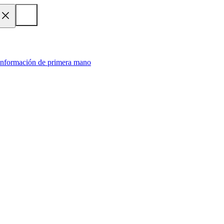
 información de primera mano