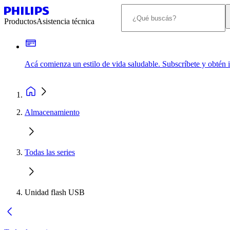
Productos
Asistencia técnica
Acá comienza un estilo de vida saludable. Subscríbete y obtén
Almacenamiento
Todas las series
Unidad flash USB