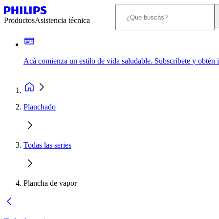
Productos
Asistencia técnica
Acá comienza un estilo de vida saludable. Subscríbete y obtén
Planchado
Todas las series
Plancha de vapor