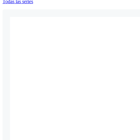
Todas las series