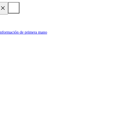
 información de primera mano