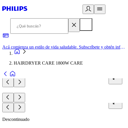
Acá comienza un estilo de vida saludable. Subscríbete y obtén información de primera mano
HAIRDRYER CARE 1800W CARE
Descontinuado