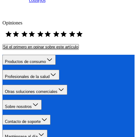
consejos
Opiniones
Sé el primero en opinar sobre este artículo
Productos de consumo
Profesionales de la salud
Otras soluciones comerciales
Sobre nosotros
Contacto de soporte
Manténgase al día