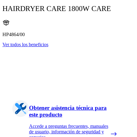
HAIRDRYER CARE 1800W CARE
HP4864/00
Ver todos los beneficios
Obtener asistencia técnica para
este producto
Accede a preguntas frecuentes, manuales
de usuario, información de seguridad y