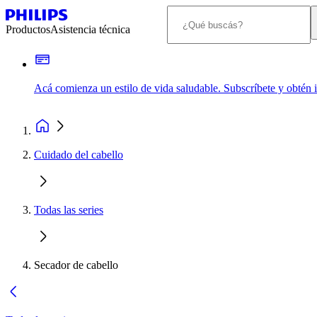
Productos
Asistencia técnica
Acá comienza un estilo de vida saludable. Subscríbete y obtén
Cuidado del cabello
Todas las series
Secador de cabello