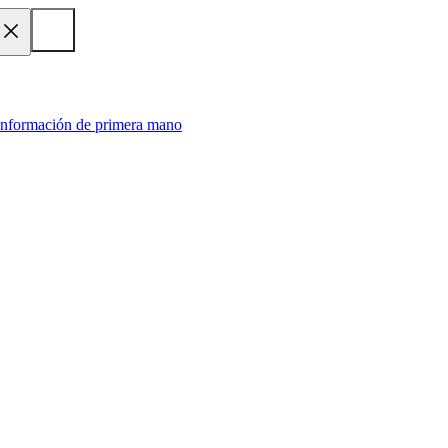
 información de primera mano