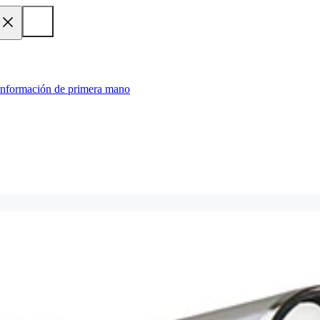
 información de primera mano