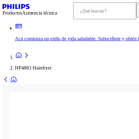
Productos
Asistencia técnica
Acá comienza un estilo de vida saludable. Subscríbete y obtén
HP4883 Hairdryer