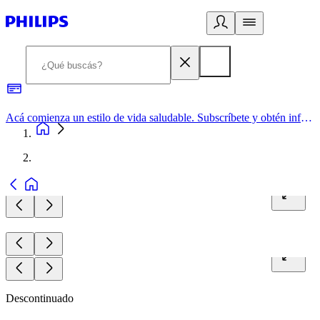
Acá comienza un estilo de vida saludable. Subscríbete y obtén información de primera mano
Descontinuado