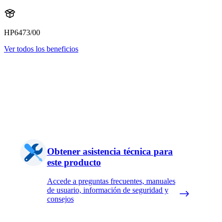
HP6473/00
Ver todos los beneficios
Obtener asistencia técnica para
este producto
Accede a preguntas frecuentes, manuales
de usuario, información de seguridad y
consejos