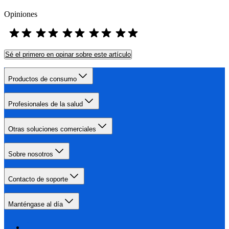
Opiniones
Sé el primero en opinar sobre este artículo
Productos de consumo
Profesionales de la salud
Otras soluciones comerciales
Sobre nosotros
Contacto de soporte
Manténgase al día